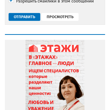
Разрешить смайлики в этом сообщении