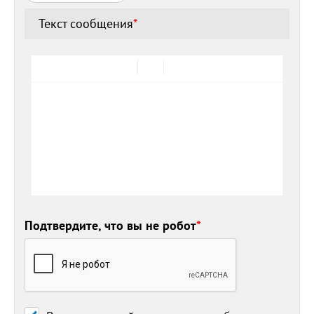
Текст сообщения
*
Подтвердите, что вы не робот
*