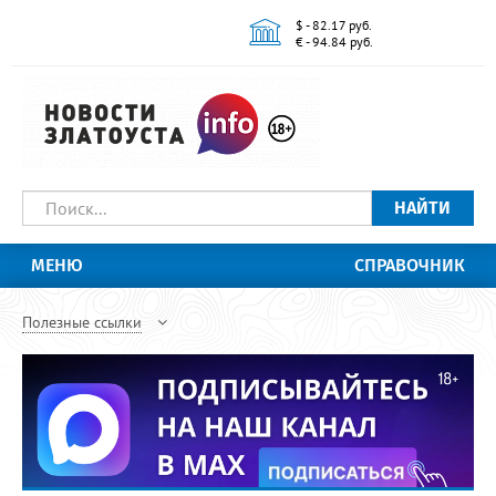
$ - 82.17 руб.
€ - 94.84 руб.
НАЙТИ
МЕНЮ
СПРАВОЧНИК
Полезные ссылки