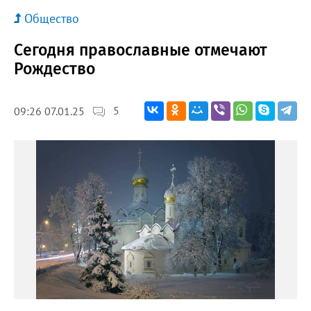
Общество
Сегодня православные отмечают
Рождество
5
09:26 07.01.25