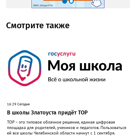
Смотрите также
16:29 Сегодня
В школы Златоуста придёт ТОР
ТОР – это типовое облачное решение, единая цифровая
площадка для родителей, учеников и педагогов. Пользоваться
ей все школы Челябинской области начнут с 1 сентября.