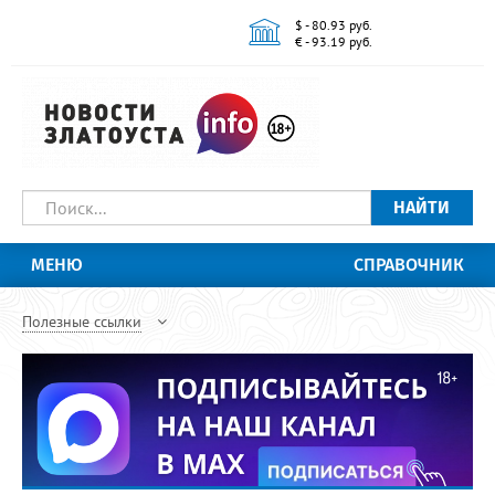
$ - 80.93 руб.
€ - 93.19 руб.
НАЙТИ
МЕНЮ
СПРАВОЧНИК
Полезные ссылки