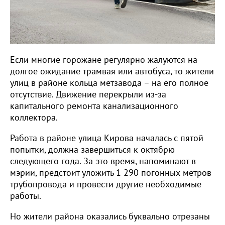
Если многие горожане регулярно жалуются на
долгое ожидание трамвая или автобуса, то жители
улиц в районе кольца метзавода – на его полное
отсутствие. Движение перекрыли из-за
капитального ремонта канализационного
коллектора.
Работа в районе улица Кирова началась с пятой
попытки, должна завершиться к октябрю
следующего года. За это время, напоминают в
мэрии, предстоит уложить 1 290 погонных метров
трубопровода и провести другие необходимые
работы.
Но жители района оказались буквально отрезаны