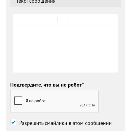
Текст сообщения
*
Подтвердите, что вы не робот
*
Разрешить смайлики в этом сообщении