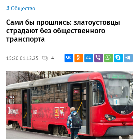
Общество
Сами бы прошлись: златоустовцы
страдают без общественного
транспорта
4
15:20 01.12.25