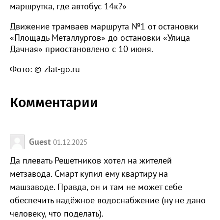
маршрутка, где автобус 14к?»
Движение трамваев маршрута №1 от остановки
«Площадь Металлургов» до остановки «Улица
Дачная» приостановлено с 10 июня.
Фото: © zlat-go.ru
Комментарии
Guest
01.12.2025
Да плевать Решетников хотел на жителей
метзавода. Смарт купил ему квартиру на
машзаводе. Правда, он и там не может себе
обеспечить надёжное водоснабжение (ну не дано
человеку, что поделать).