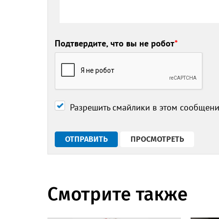
Подтвердите, что вы не робот
*
Разрешить смайлики в этом сообщен
Смотрите также