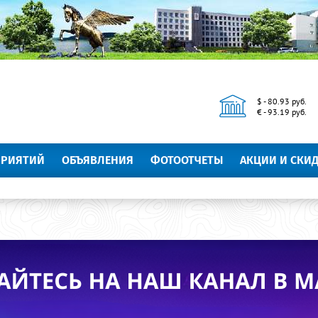
$ - 80.93 руб.
€ - 93.19 руб.
ПРИЯТИЙ
ОБЪЯВЛЕНИЯ
ФОТООТЧЕТЫ
АКЦИИ И СКИ