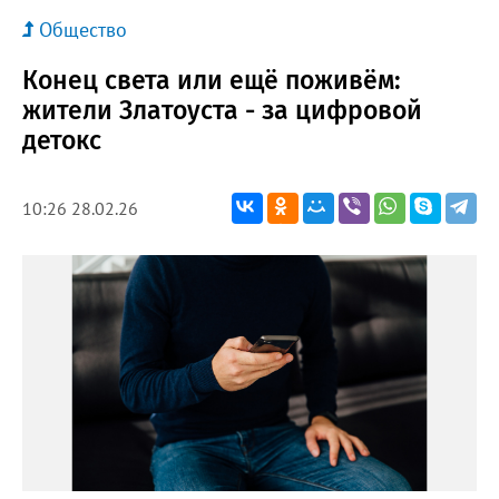
Общество
Конец света или ещё поживём:
жители Златоуста - за цифровой
детокс
10:26 28.02.26