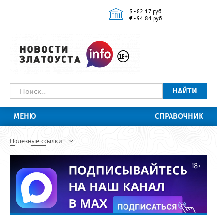
$ - 82.17 руб.
€ - 94.84 руб.
НАЙТИ
МЕНЮ
СПРАВОЧНИК
Полезные ссылки