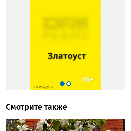
Смотрите также