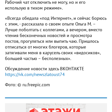
Рабочий чат отключить не могу, но и его
использую в тихом режиме».
«Всегда обедала «под Интернет», и сейчас борюсь
с этим, - рассказала о своем опыте Ольга М. –
Лучше поболтать с коллегами, а вечером, вместо
чтения бесконечных новостей и просмотра
постов, прогуляться или выпить чаю. Пришлось
отписаться от многих блогеров, которые
затягивали меня в карусель своих «видосиков»,
большей частью – бесполезных».
Обсуждение новости здесь ВКОНТАКТЕ
https://vk.com/newszlatoust74
Фото: © ru.freepic.com