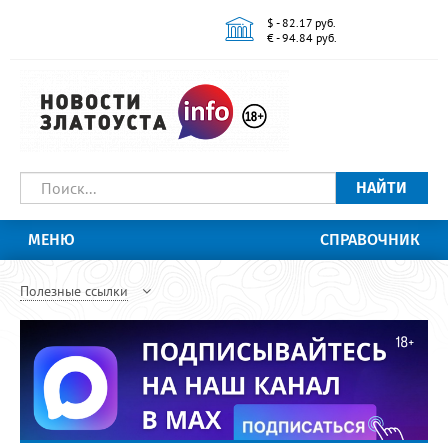
$ - 82.17 руб.
€ - 94.84 руб.
НАЙТИ
МЕНЮ
СПРАВОЧНИК
Полезные ссылки