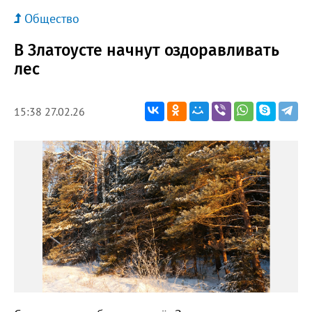
Общество
В Златоусте начнут оздоравливать
лес
15:38 27.02.26