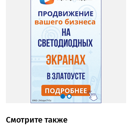
Смотрите также