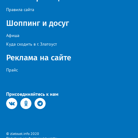
Правила сайта
Шоппинг и досуг
Афиша
Куда сходить в г. Златоуст
Реклама на сайте
Прайс
Присоединяйтесь к нам
© zlatoust.info 2020