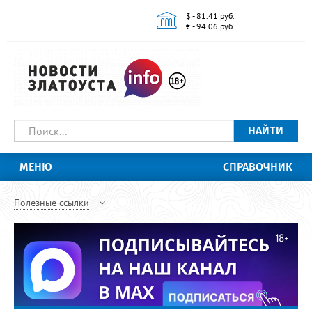
$ - 81.41 руб.
€ - 94.06 руб.
НАЙТИ
МЕНЮ
СПРАВОЧНИК
Полезные ссылки