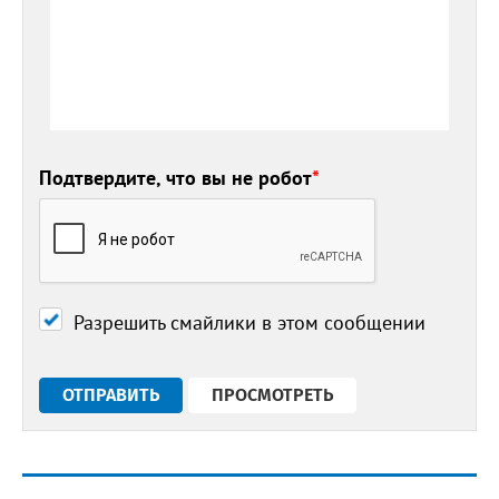
Подтвердите, что вы не робот
*
Разрешить смайлики в этом сообщении