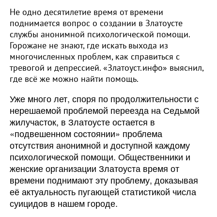
Не одно десятилетие время от времени
поднимается вопрос о создании в Златоусте
службы анонимной психологической помощи.
Горожане не знают, где искать выхода из
многочисленных проблем, как справиться с
тревогой и депрессией. «Златоуст.инфо» выяснил,
где всё же можно найти помощь.
Уже много лет, споря по продолжительности с
нерешаемой проблемой переезда на Седьмой
жилучасток, в Златоусте остается в
«подвешенном состоянии» проблема
отсутствия анонимной и доступной каждому
психологической помощи. Общественники и
женские организации Златоуста время от
времени поднимают эту проблему, доказывая
её актуальность пугающей статистикой числа
суицидов в нашем городе.