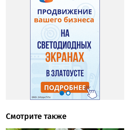
Смотрите также