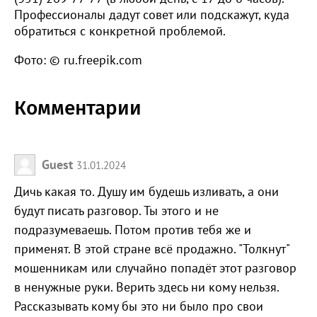
Профессионалы дадут совет или подскажут, куда
обратиться с конкретной проблемой.
Фото: © ru.freepik.com
Комментарии
Guest
31.01.2024
Дичь какая то. Душу им будешь изливать, а они
будут писать разговор. Ты этого и не
подразумеваешь. Потом против тебя же и
применят. В этой стране всё продажно. "Толкнут"
мошенникам или случайно попадёт этот разговор
в ненужные руки. Верить здесь ни кому нельзя.
Рассказывать кому бы это ни было про свои