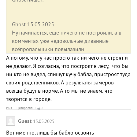
Ghost 15.05.2025
Ну начинается, ещё ничего не построили, а в
комментах уже недовольные диванные
всёпропальщики повылазили
А потому, что у нас просто так ни чего не строят и
не делают. Я согласна, что построят в лесу, что бы
ни кто не видел, спишут кучу бабла, пристроят туда
своих родственников. А результаты замеров
всегда будут в норме. А то мы не знаем, что
творится в городе.
Имя
Цитировать
0
Guest
15.05.2025
Вот именно, лишь бы бабло освоить