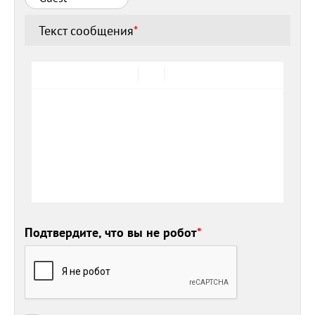
Текст сообщения
*
Подтвердите, что вы не робот
*