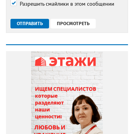
Разрешить смайлики в этом сообщении