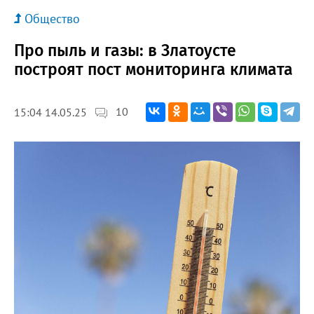
Общество
Про пыль и газы: в Златоусте
построят пост мониторинга климата
10
15:04 14.05.25