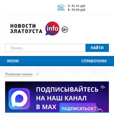
$ - 81.41 руб.
€ - 94.06 руб.
НАЙТИ
МЕНЮ
СПРАВОЧНИК
Полезные ссылки