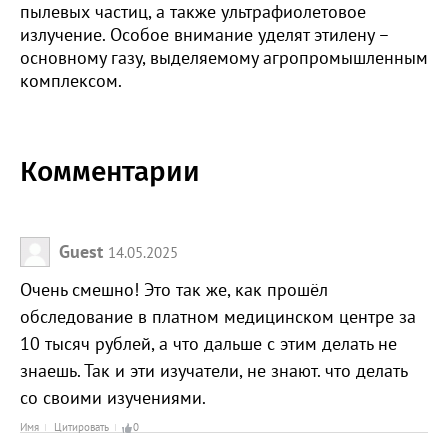
пылевых частиц, а также ультрафиолетовое
излучение. Особое внимание уделят этилену –
основному газу, выделяемому агропромышленным
комплексом.
Комментарии
Guest
14.05.2025
Очень смешно! Это так же, как прошёл
обследование в платном медицинском центре за
10 тысяч рублей, а что дальше с этим делать не
знаешь. Так и эти изучатели, не знают. что делать
со своими изучениями.
Имя
Цитировать
0