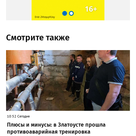
Смотрите также
10:52 Сегодня
Плюсы и минусы: в Златоусте прошла
противоаварийная тренировка