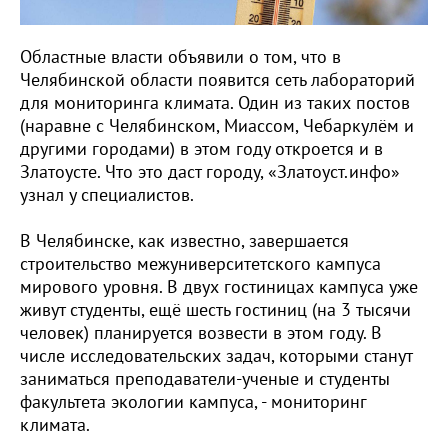
Областные власти объявили о том, что в
Челябинской области появится сеть лабораторий
для мониторинга климата. Один из таких постов
(наравне с Челябинском, Миассом, Чебаркулём и
другими городами) в этом году откроется и в
Златоусте. Что это даст городу, «Златоуст.инфо»
узнал у специалистов.
В Челябинске, как известно, завершается
строительство межуниверситетского кампуса
мирового уровня. В двух гостиницах кампуса уже
живут студенты, ещё шесть гостиниц (на 3 тысячи
человек) планируется возвести в этом году. В
числе исследовательских задач, которыми станут
заниматься преподаватели-ученые и студенты
факультета экологии кампуса, - мониторинг
климата.