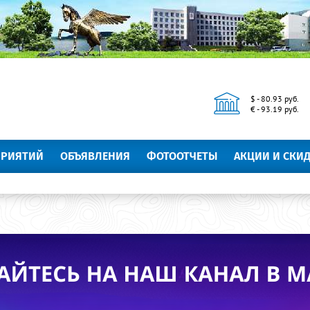
$ - 80.93 руб.
€ - 93.19 руб.
ПРИЯТИЙ
ОБЪЯВЛЕНИЯ
ФОТООТЧЕТЫ
АКЦИИ И СКИ