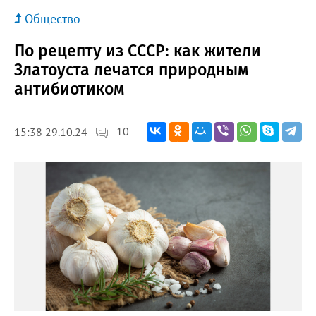
Общество
По рецепту из СССР: как жители
Златоуста лечатся природным
антибиотиком
10
15:38 29.10.24