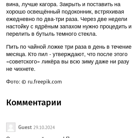
вина, лучше кагора. Закрыть и поставить на
хорошо освещённый подоконник, встряхивая
ежедневно по два-три раза. Через две недели
настойку с ядрёным запахом нужно процедить и
перелить в бутыль темного стекла.
Пить по чайной ложке три раза в день в течение
месяца. Кто пил - утверждают, что после этого
«советского» ликёра вы всю зиму даже ни разу
не чихнете.
Фото: © ru.freepik.com
Комментарии
Guest
29.10.2024