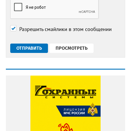
Разрешить смайлики в этом сообщении