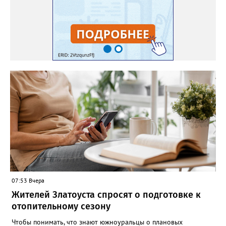
07:53 Вчера
Жителей Златоуста спросят о подготовке к
отопительному сезону
Чтобы понимать, что знают южноуральцы о плановых