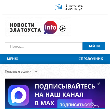
$ - 80.93 руб.
€ - 93.19 руб.
НАЙТИ
МЕНЮ
СПРАВОЧНИК
Полезные ссылки