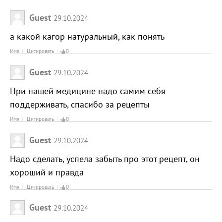
Guest
29.10.2024
а какой кагор натуральный, как понять
Имя
Цитировать
0
Guest
29.10.2024
При нашей медицине надо самим себя
поддерживать, спасибо за рецепты
Имя
Цитировать
0
Guest
29.10.2024
Надо сделать, успела забыть про этот рецепт, он
хороший и правда
Имя
Цитировать
0
Guest
29.10.2024