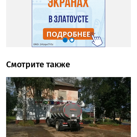
Смотрите также