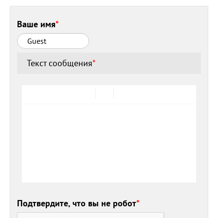
Ваше имя
*
Текст сообщения
*
Подтвердите, что вы не робот
*