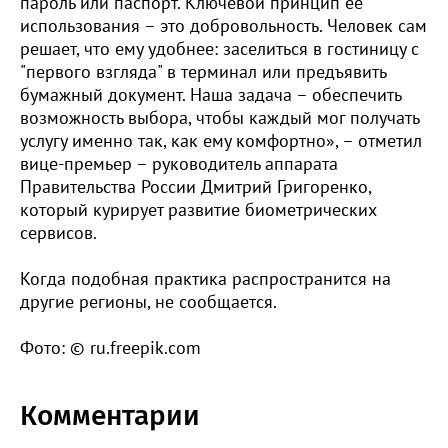
пароль или паспорт. Ключевой принцип ее
использования – это добровольность. Человек сам
решает, что ему удобнее: заселиться в гостиницу с
"первого взгляда" в терминал или предъявить
бумажный документ. Наша задача – обеспечить
возможность выбора, чтобы каждый мог получать
услугу именно так, как ему комфортно», – отметил
вице-премьер – руководитель аппарата
Правительства России Дмитрий Григоренко,
который курирует развитие биометрических
сервисов.
Когда подобная практика распространится на
другие регионы, не сообщается.
Фото: © ru.freepik.com
Комментарии