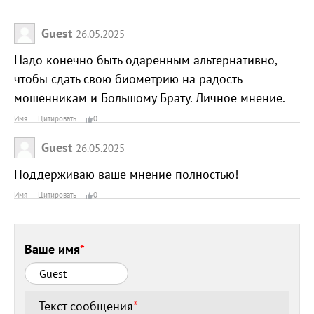
Guest
26.05.2025
Надо конечно быть одаренным альтернативно,
чтобы сдать свою биометрию на радость
мошенникам и Большому Брату. Личное мнение.
Имя
Цитировать
0
Guest
26.05.2025
Поддерживаю ваше мнение полностью!
Имя
Цитировать
0
Ваше имя
*
Текст сообщения
*