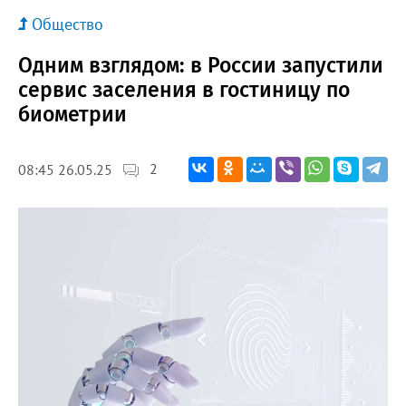
Общество
Одним взглядом: в России запустили
сервис заселения в гостиницу по
биометрии
2
08:45 26.05.25