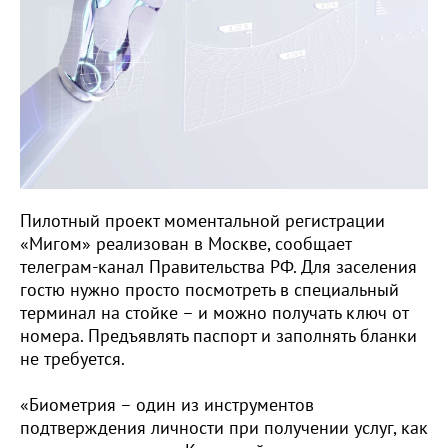
Пилотный проект моментальной регистрации
«Мигом» реализован в Москве, сообщает
телеграм-канал Правительства РФ. Для заселения
гостю нужно просто посмотреть в специальный
терминал на стойке – и можно получать ключ от
номера. Предъявлять паспорт и заполнять бланки
не требуется.
«Биометрия – один из инструментов
подтверждения личности при получении услуг, как