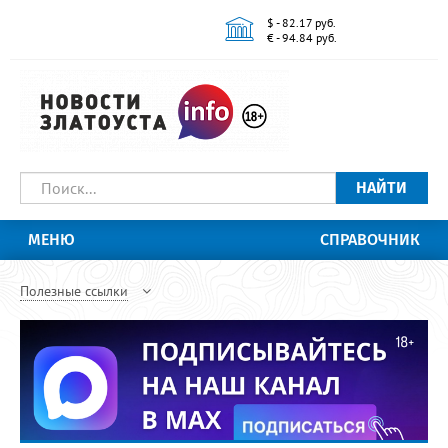
$ - 82.17 руб.
€ - 94.84 руб.
НАЙТИ
МЕНЮ
СПРАВОЧНИК
Полезные ссылки