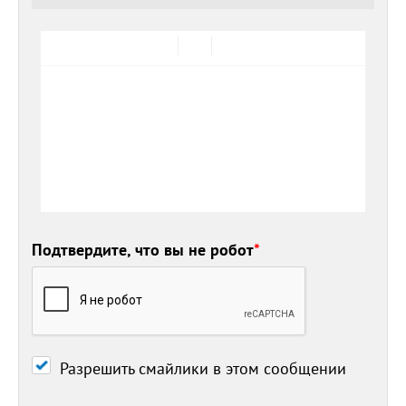
Подтвердите, что вы не робот
*
Разрешить смайлики в этом сообщении