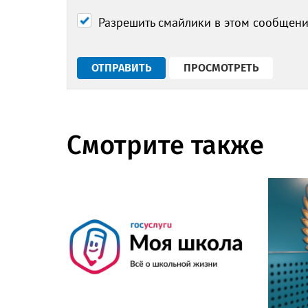
Разрешить смайлики в этом сообщен
Смотрите также