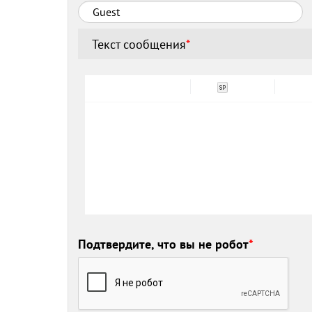
Текст сообщения
*
Подтвердите, что вы не робот
*