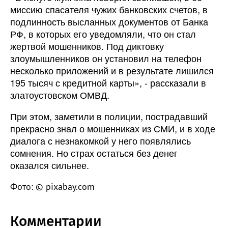
миссию спасателя чужих банковских счетов, в
подлинность высланных документов от Банка
РФ, в которых его уведомляли, что он стал
жертвой мошенников. Под диктовку
злоумышленников он установил на телефон
несколько приложений и в результате лишился
195 тысяч с кредитной карты», - рассказали в
златоустовском ОМВД.
При этом, заметили в полиции, пострадавший
прекрасно знал о мошенниках из СМИ, и в ходе
диалога с незнакомкой у него появлялись
сомнения. Но страх остаться без денег
оказался сильнее.
Фото: © pixabay.com
Комментарии