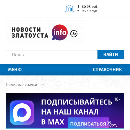
$ - 80.93 руб.
€ - 93.19 руб.
НАЙТИ
МЕНЮ
СПРАВОЧНИК
Полезные ссылки