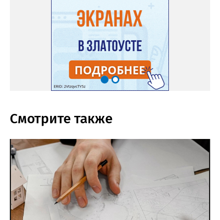
Смотрите также