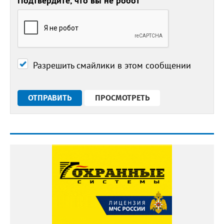
Подтвердите, что вы не робот
*
Разрешить смайлики в этом сообщении