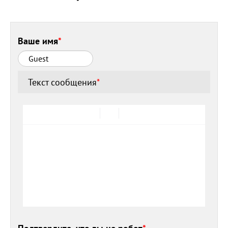
Ваше имя
*
Текст сообщения
*