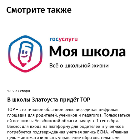
Смотрите также
16:29 Сегодня
В школы Златоуста придёт ТОР
ТОР – это типовое облачное решение, единая цифровая
площадка для родителей, учеников и педагогов. Пользоваться
ей все школы Челябинской области начнут с 1 сентября.
Важно: для входа на платформу для родителей и учеников
потребуется подтверждённая учётная запись ЕСИА. «Главная
цель – автоматизировать управление образовательными