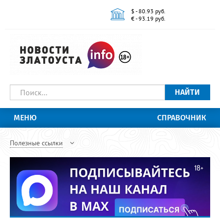
$ - 80.93 руб.
€ - 93.19 руб.
НАЙТИ
МЕНЮ
СПРАВОЧНИК
Полезные ссылки