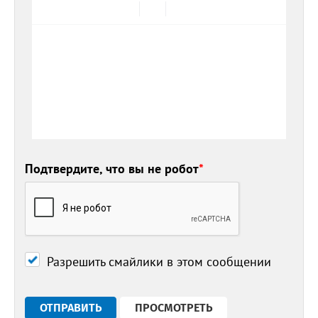
Подтвердите, что вы не робот
*
Разрешить смайлики в этом сообщении