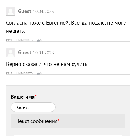
Guest
10.04.2023
Согласна тоже с Евгенией. Всегда подаю, не могу
не дать.
Имя
Цитировать
0
Guest
10.04.2023
Верно сказали. что не нам судить
Имя
Цитировать
0
Ваше имя
*
Текст сообщения
*