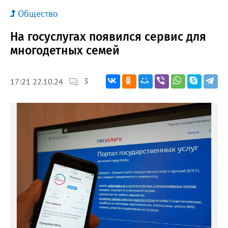
Общество
На госуслугах появился сервис для
многодетных семей
3
17:21 22.10.24