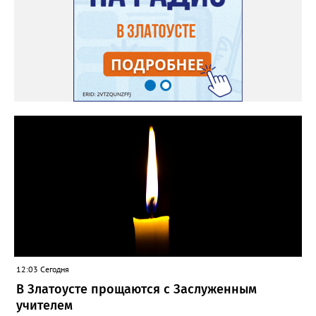
12:03 Сегодня
В Златоусте прощаются с Заслуженным
учителем