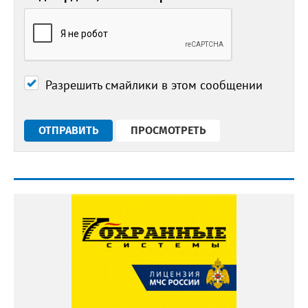
Разрешить смайлики в этом сообщении