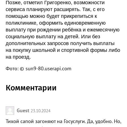
Позже, отметил Григоренко, возможности
сервиса планируют расширять. Так, с его
помощью можно будет прикрепиться к
поликлинике, оформить единовременную
выплату при рождении ребёнка и ежемесячную
социальную выплату на детей. Или без
дополнительных запросов получить выплаты
на покупку школьной и спортивной формы либо
на проезд.
Фото: © sun9-80.userapi.com
Комментарии
Guest
23.10.2024
Тихой сапой загоняют на Госуслуги. Да, удобно. Но,