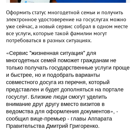
Оформить статус многодетной семьи и получить
электронное удостоверение на госуслугах можно
уже сейчас, а новый сервис собрал в одном месте
все услуги, которые такой фамилии могут
потребоваться в разных ситуациях.
«Сервис "жизненная ситуация" для
многодетных семей поможет гражданам не
только получать государственные услуги проще
и быстрее, но и подобрать варианты
совместного досуга из перечня, который
представлен и будет дополняться на портале
госуслуг. Близкие люди смогут уделить
внимание друг другу вместо визитов в
ведомства для оформления документов», -
сообщил вице-премьер - главы Аппарата
Правительства Дмитрий Григоренко.