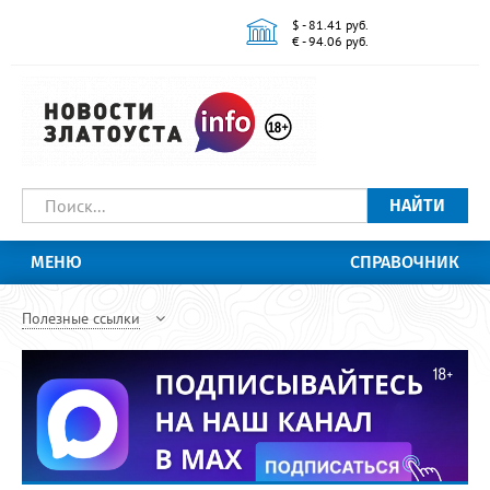
$ - 81.41 руб.
€ - 94.06 руб.
НАЙТИ
МЕНЮ
СПРАВОЧНИК
Полезные ссылки