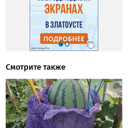
Смотрите также