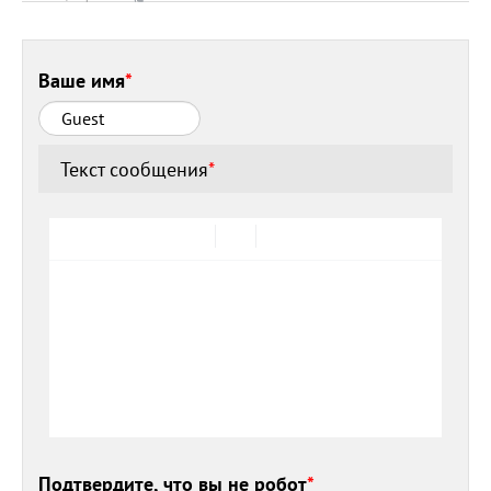
Ваше имя
*
Текст сообщения
*
Подтвердите, что вы не робот
*