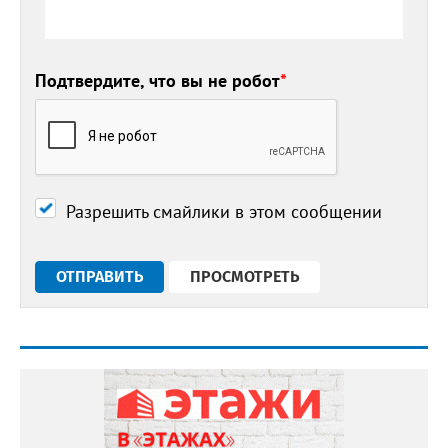
Подтвердите, что вы не робот
*
Разрешить смайлики в этом сообщении