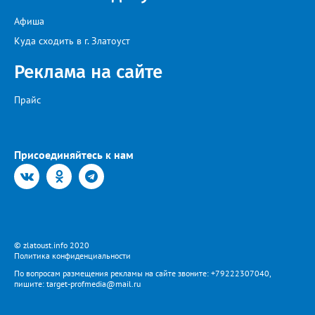
Афиша
Куда сходить в г. Златоуст
Реклама на сайте
Прайс
Присоединяйтесь к нам
© zlatoust.info 2020
Политика конфиденциальности
По вопросам размещения рекламы на сайте звоните: +79222307040,
пишите: target-profmedia@mail.ru