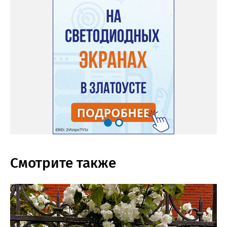
Смотрите также