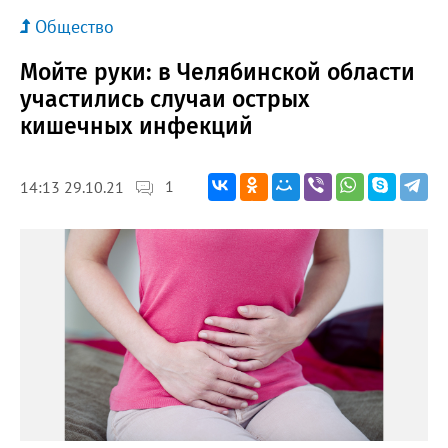
Общество
Мойте руки: в Челябинской области
участились случаи острых
кишечных инфекций
1
14:13 29.10.21