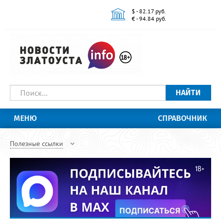
$ - 82.17 руб.
€ - 94.84 руб.
НАЙТИ
МЕНЮ
СПРАВОЧНИК
Полезные ссылки