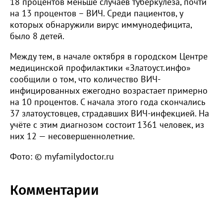
18 процентов меньше случаев туберкулёза, почти
на 13 процентов – ВИЧ. Среди пациентов, у
которых обнаружили вирус иммунодефицита,
было 8 детей.
Между тем, в начале октября в городском Центре
медицинской профилактики «Златоуст.инфо»
сообщили о том, что количество ВИЧ-
инфицированных ежегодно возрастает примерно
на 10 процентов. С начала этого года скончались
37 златоустовцев, страдавших ВИЧ-инфекцией. На
учёте с этим диагнозом состоит 1361 человек, из
них 12 — несовершеннолетние.
Фото: © myfamilydoctor.ru
Комментарии