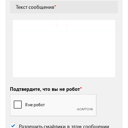
Текст сообщения
*
Подтвердите, что вы не робот
*
Разрешить смайлики в этом сообщении