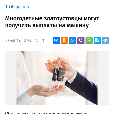
Общество
Многодетные златоустовцы могут
получить выплаты на машину
3
16:46 24.10.24
Обращаться за деньгами в региональное