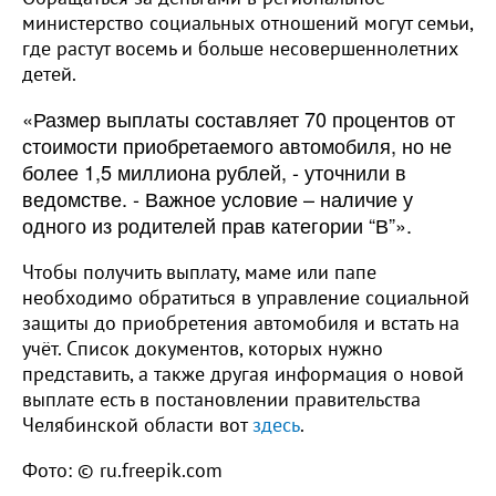
министерство социальных отношений могут семьи,
где растут восемь и больше несовершеннолетних
детей.
«Размер выплаты составляет 70 процентов от
стоимости приобретаемого автомобиля, но не
более 1,5 миллиона рублей, - уточнили в
ведомстве. - Важное условие – наличие у
одного из родителей прав категории “В”».
Чтобы получить выплату, маме или папе
необходимо обратиться в управление социальной
защиты до приобретения автомобиля и встать на
учёт. Список документов, которых нужно
представить, а также другая информация о новой
выплате есть в постановлении правительства
Челябинской области вот
здесь
.
Фото: © ru.freepik.com