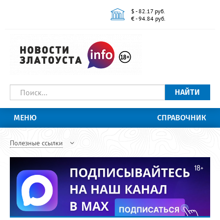
$ - 82.17 руб.
€ - 94.84 руб.
НАЙТИ
МЕНЮ
СПРАВОЧНИК
Полезные ссылки