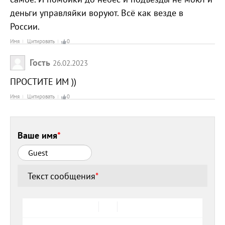
деньги управляйки воруют. Всё как везде в
России.
Имя
Цитировать
0
Гость
26.02.2023
ПРОСТИТЕ ИМ ))
Имя
Цитировать
0
Ваше имя
*
Текст сообщения
*