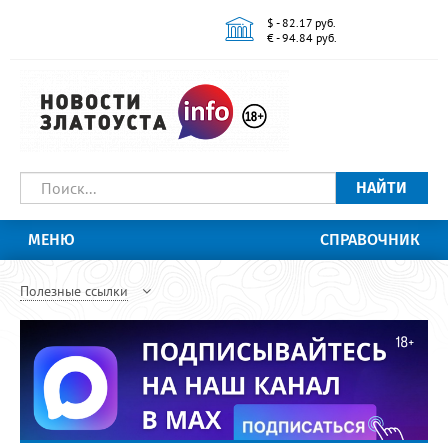
$ - 82.17 руб.
€ - 94.84 руб.
НАЙТИ
МЕНЮ
СПРАВОЧНИК
Полезные ссылки