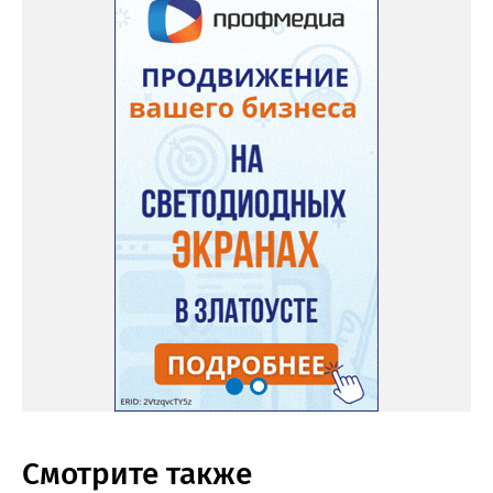
Смотрите также