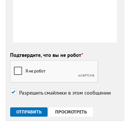
Подтвердите, что вы не робот
*
Разрешить смайлики в этом сообщении