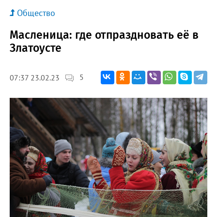
Общество
Масленица: где отпраздновать её в
Златоусте
5
07:37 23.02.23