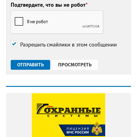
Подтвердите, что вы не робот
*
Разрешить смайлики в этом сообщении