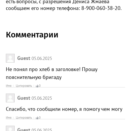
есть вопросы, с разрешения Дениса Жмаева
сообщаем его номер телефона: 8-900-060-38-20.
Комментарии
Guest
05.06.2025
Не понял про хлеб в заголовке! Прошу
пояснительную бригаду
Имя
Цитировать
0
Guest
05.06.2025
Спасибо, что сообщили номер, я помогу чем могу
Имя
Цитировать
0
Guest
05.06.2025