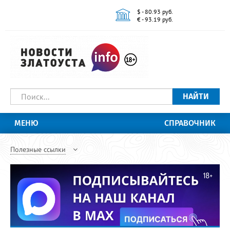
$ - 80.93 руб.
€ - 93.19 руб.
НАЙТИ
МЕНЮ
СПРАВОЧНИК
Полезные ссылки