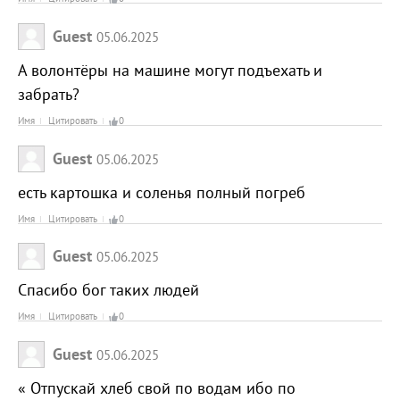
Guest
05.06.2025
А волонтёры на машине могут подъехать и
забрать?
Имя
Цитировать
0
Guest
05.06.2025
есть картошка и соленья полный погреб
Имя
Цитировать
0
Guest
05.06.2025
Спасибо бог таких людей
Имя
Цитировать
0
Guest
05.06.2025
« Отпускай хлеб свой по водам ибо по