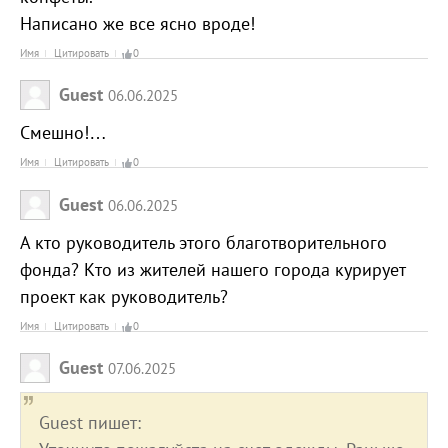
Написано же все ясно вроде!
Имя
Цитировать
0
Guest
06.06.2025
Смешно!…
Имя
Цитировать
0
Guest
06.06.2025
А кто руководитель этого благотворительного
фонда? Кто из жителей нашего города курирует
проект как руководитель?
Имя
Цитировать
0
Guest
07.06.2025
Guest пишет: