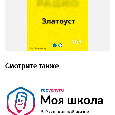
Смотрите также