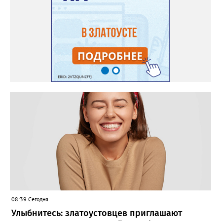
08:39 Сегодня
Улыбнитесь: златоустовцев приглашают