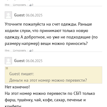
Имя
Цитировать
0
Guest
06.06.2025
Уточните пожалуйста на счет одежды. Раньше
ходили слухи, что принимают только новую
одежду. А добротное, но уже не подходящие (по
размеру напрмер) вещи можно приносить?
Имя
Цитировать
0
Guest
06.06.2025
Guest пишет:
Деньги на этот номер можно перевести?
Нет конечно!
На этот номер можно перевести по СБП только
фарш, тушёнку, чай, кофе, сахар, печенье и
конфеты.