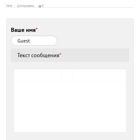
Имя
Цитировать
0
Ваше имя
*
Текст сообщения
*