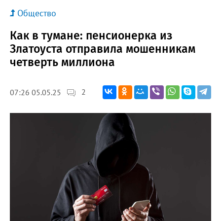
Общество
Как в тумане: пенсионерка из
Златоуста отправила мошенникам
четверть миллиона
2
07:26 05.05.25