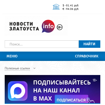
$ - 81.41 руб.
€ - 94.06 руб.
НАЙТИ
МЕНЮ
СПРАВОЧНИК
Полезные ссылки