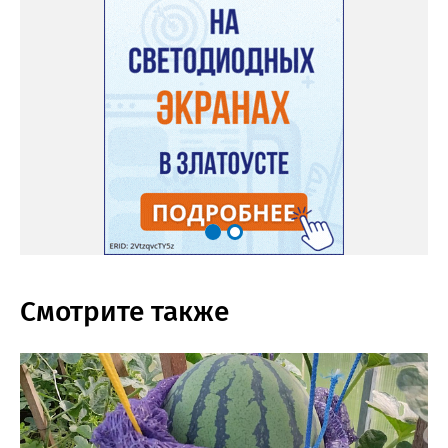
Смотрите также