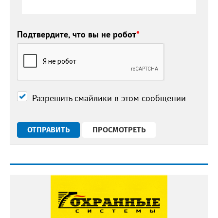
Подтвердите, что вы не робот
*
Разрешить смайлики в этом сообщении