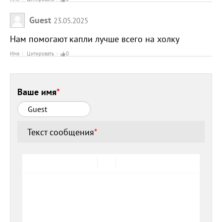
Guest
23.05.2025
Нам помогают капли лучше всего на холку
Имя
Цитировать
0
Ваше имя
*
Текст сообщения
*