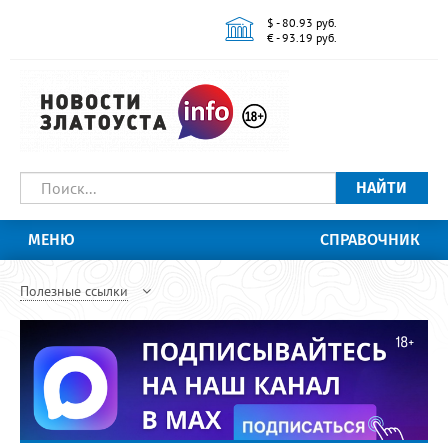
$ - 80.93 руб.
€ - 93.19 руб.
НАЙТИ
МЕНЮ
СПРАВОЧНИК
Полезные ссылки