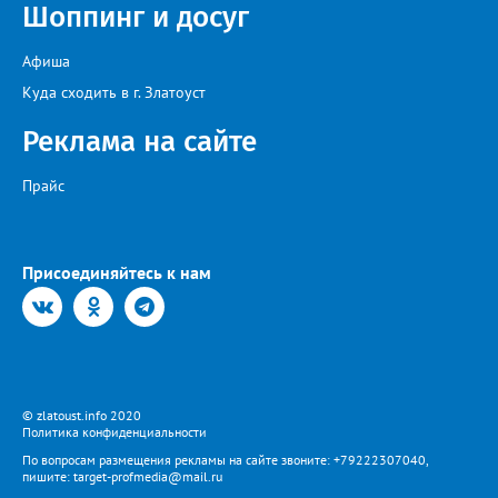
Шоппинг и досуг
Афиша
Куда сходить в г. Златоуст
Реклама на сайте
Прайс
Присоединяйтесь к нам
© zlatoust.info 2020
Политика конфиденциальности
По вопросам размещения рекламы на сайте звоните: +79222307040,
пишите: target-profmedia@mail.ru