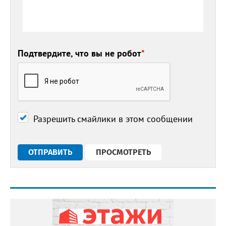
Подтвердите, что вы не робот
*
Разрешить смайлики в этом сообщении