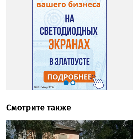
Смотрите также