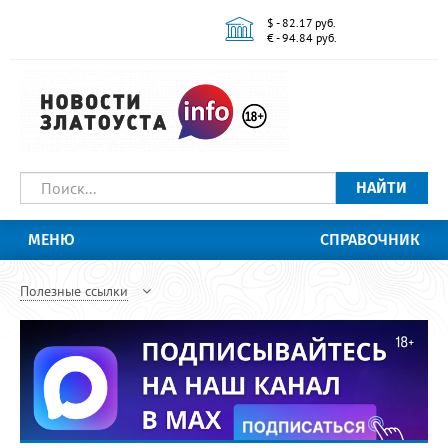
$ - 82.17 руб.
€ - 94.84 руб.
НАЙТИ
МЕНЮ
СПРАВОЧНИК
Полезные ссылки