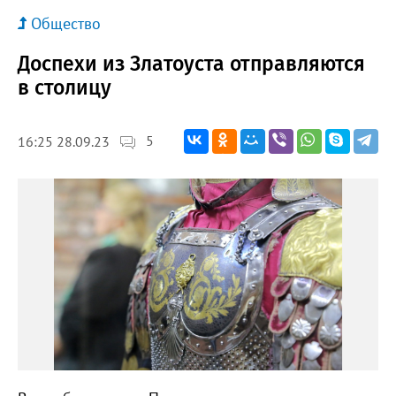
Общество
Доспехи из Златоуста отправляются
в столицу
5
16:25 28.09.23