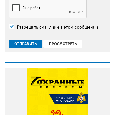
Разрешить смайлики в этом сообщении