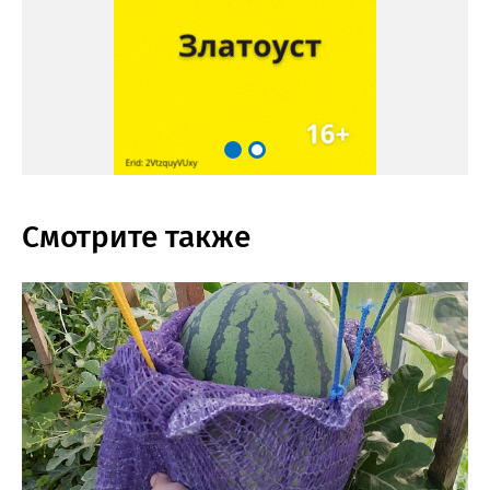
Смотрите также