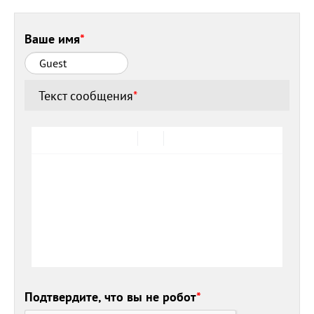
Ваше имя
*
Текст сообщения
*
Подтвердите, что вы не робот
*