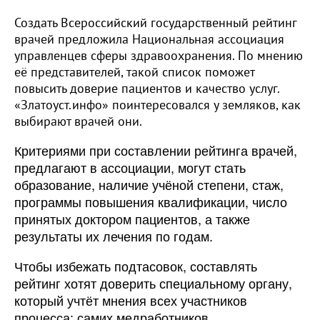
Создать Всероссийский государственный рейтинг
врачей предложила Национальная ассоциация
управленцев сферы здравоохранения. По мнению
её представителей, такой список поможет
повысить доверие пациентов и качество услуг.
«Златоуст.инфо» поинтересовался у земляков, как
выбирают врачей они.
Критериями при составлении рейтинга врачей,
предлагают в ассоциации, могут стать
образование, наличие учёной степени, стаж,
программы повышения квалификации, число
принятых доктором пациентов, а также
результаты их лечения по годам.
Чтобы избежать подтасовок, составлять
рейтинг хотят доверить специальному органу,
который учтёт мнения всех участников
процесса: самих медработников,