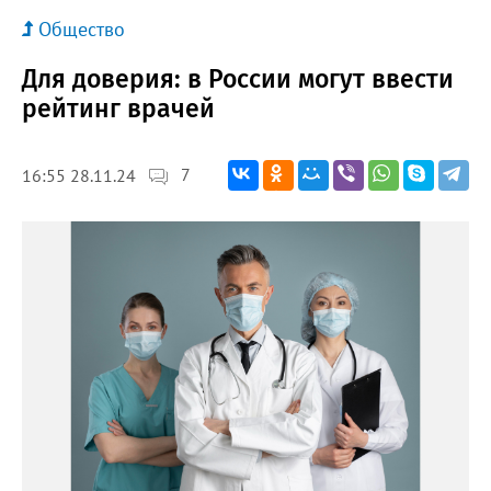
Общество
Для доверия: в России могут ввести
рейтинг врачей
7
16:55 28.11.24