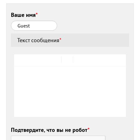
Ваше имя
*
Текст сообщения
*
Подтвердите, что вы не робот
*