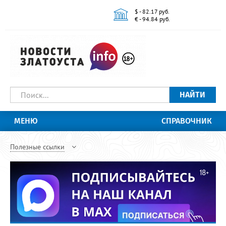
$ - 82.17 руб.
€ - 94.84 руб.
НАЙТИ
МЕНЮ
СПРАВОЧНИК
Полезные ссылки