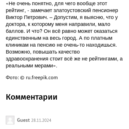
«Не очень понятно, для чего вообще этот
рейтинг, - замечает златоустовский пенсионер
Виктор Петрович. – Допустим, я выясню, что у
доктора, к которому меня направили, мало
баллов. И что? Он всё равно может оказаться
единственным на весь город. А по платным
клиникам на пенсию не очень-то находишься.
Возможно, повышать качество
здравоохранения стоит всё же не рейтингами, а
реальными мерами».
Фото: © ru.freepik.com
Комментарии
Guest
28.11.2024