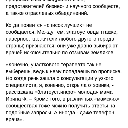
представителей бизнес- и научного сообществ,
а также отраслевых объединений.
Когда появится «список лучших» не
сообщается. Между тем, златоустовцы (также,
наверное, как жители любого другого города
страны) признаются: они уже давно выбирают
врачей исключительно по отзывам земляков.
«Конечно, участкового терапевта так не
выберешь, ведь к нему попадаешь по прописке.
Но когда речь зашла о консультации у узкого
специалиста, я, конечно, открыла отзовики, -
рассказала «Златоуст.инфо» молодая мама
Ирина Ф. – Кроме того, в различных «мамских»
сообществах тоже можно получить ответы на
подобные запросы. А иногда - даже телефон
врача».