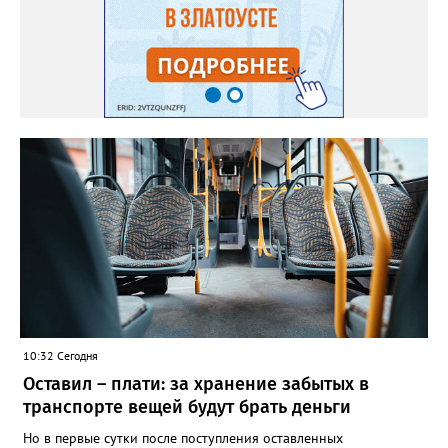
10:32 Сегодня
Оставил – плати: за хранение забытых в
транспорте вещей будут брать деньги
Но в первые сутки после поступления оставленных