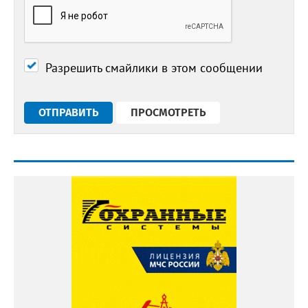
Разрешить смайлики в этом сообщении