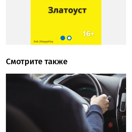
Смотрите также