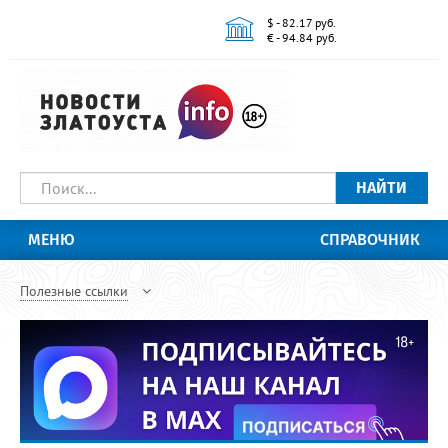
$ - 82.17 руб.
€ - 94.84 руб.
НАЙТИ
МЕНЮ
СПРАВОЧНИК
Полезные ссылки