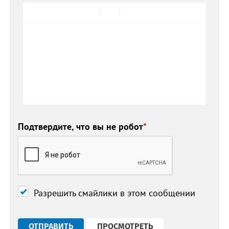
Подтвердите, что вы не робот
*
Разрешить смайлики в этом сообщении