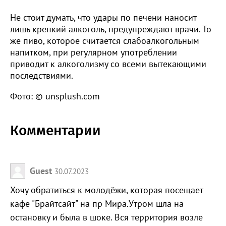
Не стоит думать, что удары по печени наносит
лишь крепкий алкоголь, предупреждают врачи. То
же пиво, которое считается слабоалкогольным
напитком, при регулярном употреблении
приводит к алкоголизму со всеми вытекающими
последствиями.
Фото: © unsplush.com
Комментарии
Guest
30.07.2023
Хочу обратиться к молодёжи, которая посещает
кафе "Брайтсайт" на пр Мира.Утром шла на
остановку и была в шоке. Вся территория возле