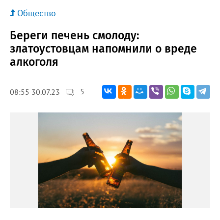
Общество
Береги печень смолоду:
златоустовцам напомнили о вреде
алкоголя
5
08:55 30.07.23