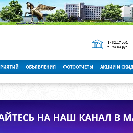
$ - 82.17 руб.
€ - 94.84 руб.
ПРИЯТИЙ
ОБЪЯВЛЕНИЯ
ФОТООТЧЕТЫ
АКЦИИ И СКИ