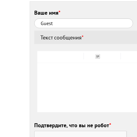
Ваше имя
*
Текст сообщения
*
Подтвердите, что вы не робот
*