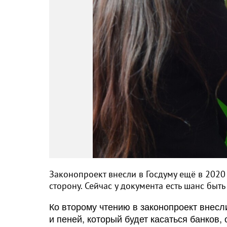
Законопроект внесли в Госдуму ещё в 2020
сторону. Сейчас у документа есть шанс бы
Ко второму чтению в законопроект внесл
и пеней, который будет касаться банков,