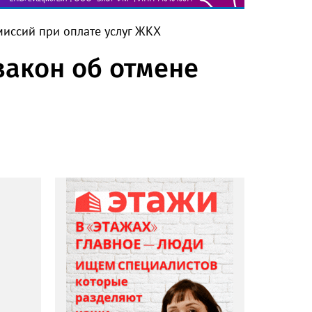
иссий при оплате услуг ЖКХ
акон об отмене