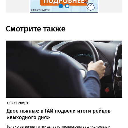
Смотрите также
16:53 Сегодня
Двое пьяных: в ГАИ подвели итоги рейдов
«выходного дня»
Только за вечер пятницы автоинспекторы зафиксировали