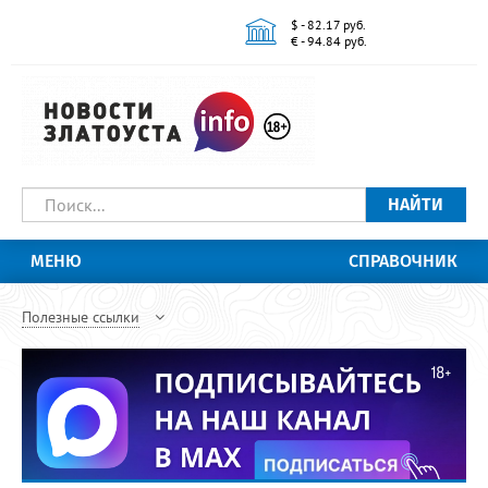
$ - 82.17 руб.
€ - 94.84 руб.
НАЙТИ
МЕНЮ
СПРАВОЧНИК
Полезные ссылки