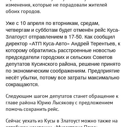
изменения, которые не порадовали жителей
обоих городов.
Уже с 10 апреля по вторникам, средам,
четвергам и субботам будет отменён рейс Куса-
Златоуст отправлением в 17-50. Как сообщил
директор «АТП Куса-Авто» Андрей Терентьев, к
которому обратились расстроенные новостью
председатели городских и сельских Советов
депутатов Кусинского района, решение принято
по экономическим соображениям. Предприятие
несёт убытки, потому все затраты максимально
сокращаются.
Следующим шагом депутатов станет обращение к
главе района Юрию Лысякову с предложением
помочь сохранить рейс.
Сейчас уехать из Кусы в Златоуст можно также на