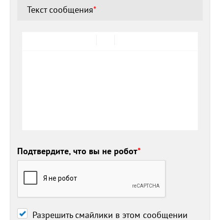
Текст сообщения
*
Подтвердите, что вы не робот
*
Разрешить смайлики в этом сообщении