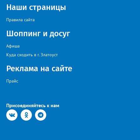
Наши страницы
Правила сайта
Шоппинг и досуг
Афиша
Куда сходить в г. Златоуст
Реклама на сайте
Прайс
Присоединяйтесь к нам