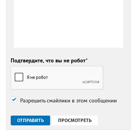
Подтвердите, что вы не робот
*
Разрешить смайлики в этом сообщении