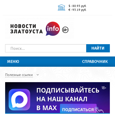
$ - 80.93 руб.
€ - 93.19 руб.
НАЙТИ
МЕНЮ
СПРАВОЧНИК
Полезные ссылки