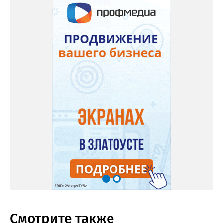
Смотрите также