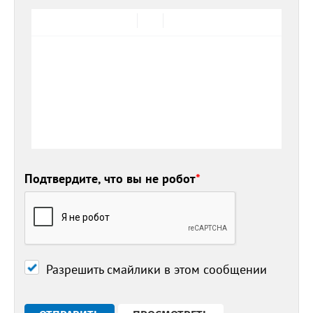
Подтвердите, что вы не робот
*
Разрешить смайлики в этом сообщении