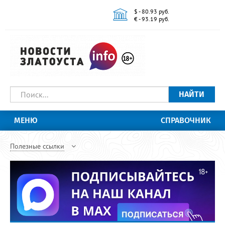
$ - 80.93 руб.
€ - 93.19 руб.
НАЙТИ
МЕНЮ
СПРАВОЧНИК
Полезные ссылки