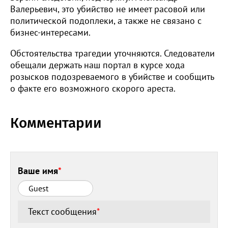
Валерьевич, это убийство не имеет расовой или
политической подоплеки, а также не связано с
бизнес-интересами.
Обстоятельства трагедии уточняются. Следователи
обещали держать наш портал в курсе хода
розысков подозреваемого в убийстве и сообщить
о факте его возможного скорого ареста.
Комментарии
Ваше имя
*
Текст сообщения
*