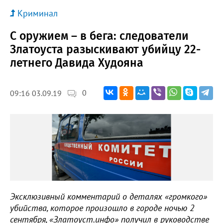
Криминал
С оружием – в бега: следователи
Златоуста разыскивают убийцу 22-
летнего Давида Худояна
0
09:16 03.09.19
Эксклюзивный комментарий о деталях «громкого»
убийства, которое произошло в городе ночью 2
сентября, «Златоуст.инфо» получил в руководстве