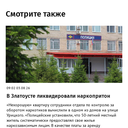
Смотрите также
09:02 03.08.26
В Златоусте ликвидировали наркопритон
«Нехорошую» квартиру сотрудники отдела по контролю за
оборотом наркотиков вычислили в одном из домов на улице
Урицкого. «Полицейские установили, что 50-летний местный
житель систематически предоставлял свое жилье
наркозависимым лицам. В качестве платы за аренду