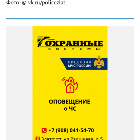
Фото: © vk.ru/policezlat