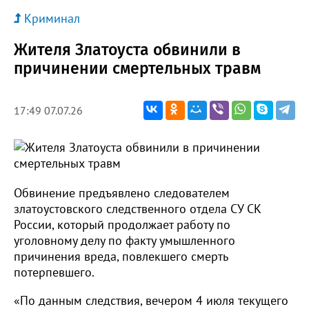
Криминал
Жителя Златоуста обвинили в
причинении смертельных травм
17:49 07.07.26
Обвинение предъявлено следователем
златоустовского следственного отдела СУ СК
России, который продолжает работу по
уголовному делу по факту умышленного
причинения вреда, повлекшего смерть
потерпевшего.
«По данным следствия, вечером 4 июля текущего