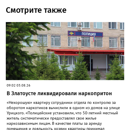
Смотрите также
09:02 03.08.26
В Златоусте ликвидировали наркопритон
«Нехорошую» квартиру сотрудники отдела по контролю за
оборотом наркотиков вычислили в одном из домов на улице
Урицкого. «Полицейские установили, что 50-летний местный
житель систематически предоставлял свое жилье
наркозависимым лицам. В качестве платы за аренду
помещения и лояльность хозяин квартиры принимал