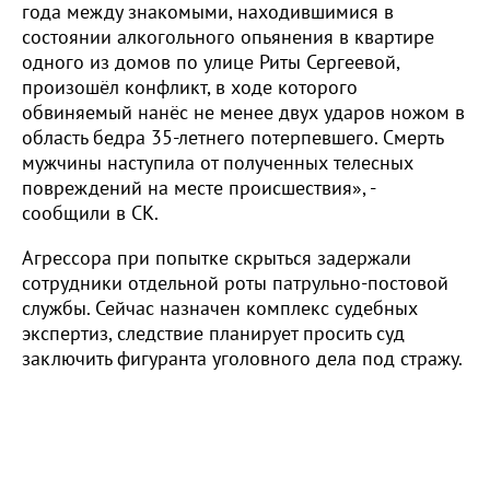
года между знакомыми, находившимися в
состоянии алкогольного опьянения в квартире
одного из домов по улице Риты Сергеевой,
произошёл конфликт, в ходе которого
обвиняемый нанёс не менее двух ударов ножом в
область бедра 35-летнего потерпевшего. Смерть
мужчины наступила от полученных телесных
повреждений на месте происшествия», -
сообщили в СК.
Агрессора при попытке скрыться задержали
сотрудники отдельной роты патрульно-постовой
службы. Сейчас назначен комплекс судебных
экспертиз, следствие планирует просить суд
заключить фигуранта уголовного дела под стражу.