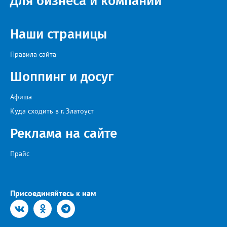
Для бизнеса и компаний
Наши страницы
Правила сайта
Шоппинг и досуг
Афиша
Куда сходить в г. Златоуст
Реклама на сайте
Прайс
Присоединяйтесь к нам