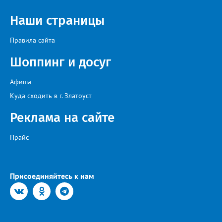
Наши страницы
Правила сайта
Шоппинг и досуг
Афиша
Куда сходить в г. Златоуст
Реклама на сайте
Прайс
Присоединяйтесь к нам