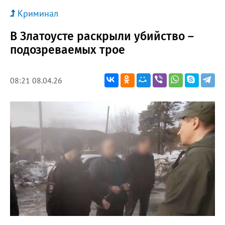
Криминал
В Златоусте раскрыли убийство –
подозреваемых трое
08:21 08.04.26