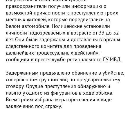
правоохранители получили информацию о
возможной причастности к преступлению троих
местных жителей, которые передвигались на
белом автомобиле. Полицейские установили
личности подозреваемых в возрасте от 33 до 52
лет. Они были задержаны и доставлены в органы
следственного комитета для проведения
дальнейших процессуальных действий», -
сообщили в пресс-службе регионального ГУ МВД.
Задержанным предъявлено обвинение в убийстве,
совершённом группой лиц по предварительному
сговору. Орудие преступления обнаружено и
изъято у одного из фигурантов в ходе обыска.
Всем троим избрана мера пресечения в виде
заключения под стражу.