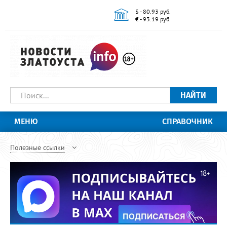
$ - 80.93 руб.
€ - 93.19 руб.
НАЙТИ
МЕНЮ
СПРАВОЧНИК
Полезные ссылки