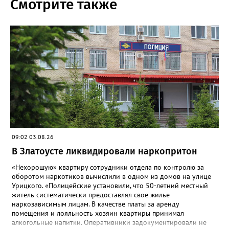
Смотрите также
09:02 03.08.26
В Златоусте ликвидировали наркопритон
«Нехорошую» квартиру сотрудники отдела по контролю за
оборотом наркотиков вычислили в одном из домов на улице
Урицкого. «Полицейские установили, что 50-летний местный
житель систематически предоставлял свое жилье
наркозависимым лицам. В качестве платы за аренду
помещения и лояльность хозяин квартиры принимал
алкогольные напитки. Оперативники задокументировали не