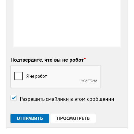
Подтвердите, что вы не робот
*
Разрешить смайлики в этом сообщении