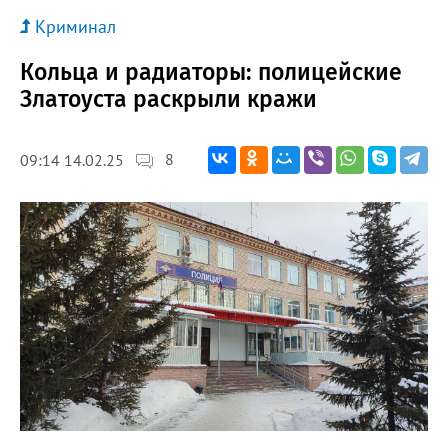
Криминал
Кольца и радиаторы: полицейские
Златоуста раскрыли кражи
8
09:14 14.02.25