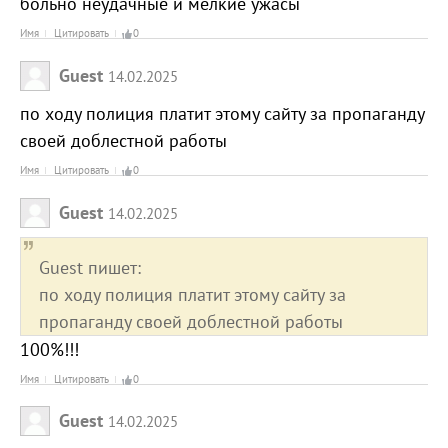
больно неудачные и мелкие ужасы
Имя
Цитировать
0
Guest
14.02.2025
по ходу полиция платит этому сайту за пропаганду
своей доблестной работы
Имя
Цитировать
0
Guest
14.02.2025
Guest пишет:
по ходу полиция платит этому сайту за
пропаганду своей доблестной работы
100%!!!
Имя
Цитировать
0
Guest
14.02.2025