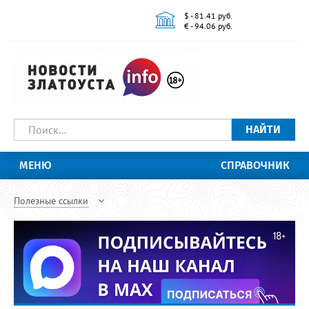
$ - 81.41 руб.
€ - 94.06 руб.
НАЙТИ
МЕНЮ
СПРАВОЧНИК
Полезные ссылки