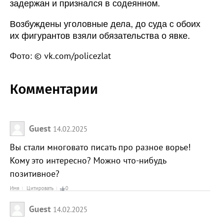
задержан и признался в содеянном.
Возбуждены уголовные дела, до суда с обоих
их фигурантов взяли обязательства о явке.
Фото: © vk.com/policezlat
Комментарии
Guest
14.02.2025
Вы стали многовато писать про разное ворье!
Кому это интересно? Можно что-нибудь
позитивное?
Имя
Цитировать
0
Guest
14.02.2025