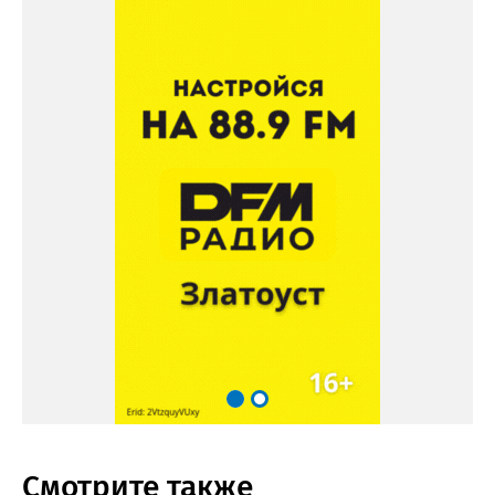
Смотрите также