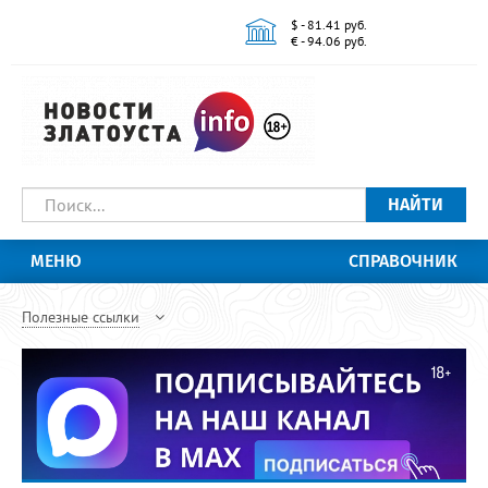
$ - 81.41 руб.
€ - 94.06 руб.
НАЙТИ
МЕНЮ
СПРАВОЧНИК
Полезные ссылки