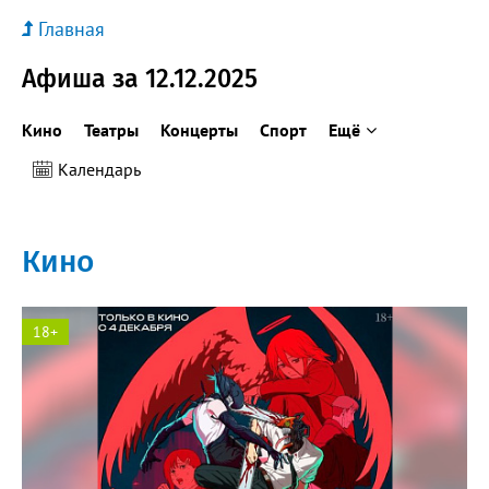
Главная
Афиша за 12.12.2025
Кино
Театры
Концерты
Спорт
Ещё
Календарь
Кино
18+