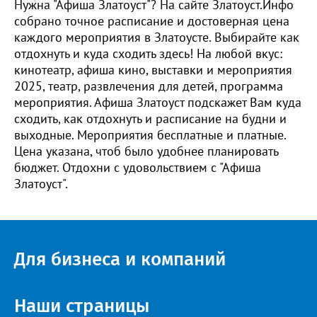
Нужна "Афиша Златоуст"? На сайте Златоуст.Инфо
собрано точное расписание и достоверная цена
каждого мероприятия в Златоусте. Выбирайте как
отдохнуть и куда сходить здесь! На любой вкус:
кинотеатр, афиша кино, выставки и мероприятия
2025, театр, развлечения для детей, программа
мероприятия. Афиша Златоуст подскажет Вам куда
сходить, как отдохнуть и расписание на будни и
выходные. Мероприятия бесплатные и платные.
Цена указана, чтоб было удобнее планировать
бюджет. Отдохни с удовольствием с "Афиша
Златоуст".
Для бизнеса и компаний
Наши страницы