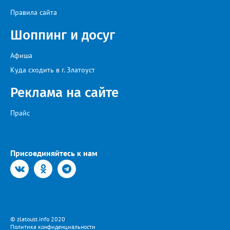
Правила сайта
Шоппинг и досуг
Афиша
Куда сходить в г. Златоуст
Реклама на сайте
Прайс
Присоединяйтесь к нам
© zlatoust.info 2020
Политика конфиденциальности