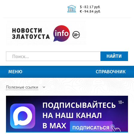
$ - 82.17 руб.
€ - 94.84 руб.
НАЙТИ
МЕНЮ
СПРАВОЧНИК
Полезные ссылки