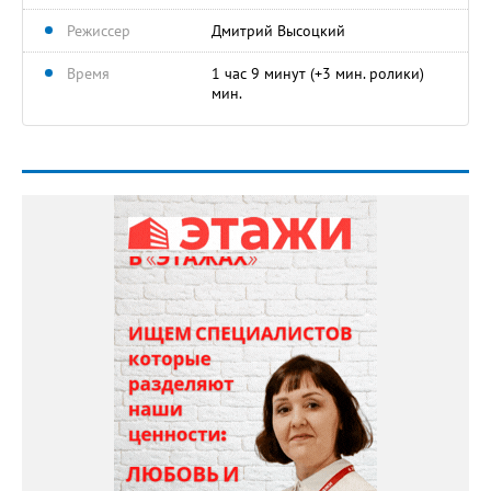
Режиссер
Дмитрий Высоцкий
Время
1 час 9 минут (+3 мин. ролики)
мин.