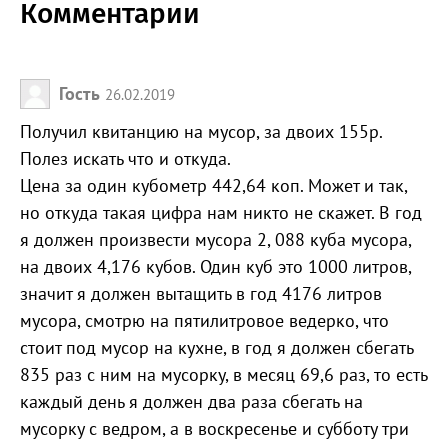
Комментарии
Гость
26.02.2019
Получил квитанцию на мусор, за двоих 155р.
Полез искать что и откуда.
Цена за один кубометр 442,64 коп. Может и так,
но откуда такая цифра нам никто не скажет. В год
я должен произвести мусора 2, 088 куба мусора,
на двоих 4,176 кубов. Один куб это 1000 литров,
значит я должен вытащить в год 4176 литров
мусора, смотрю на пятилитровое ведерко, что
стоит под мусор на кухне, в год я должен сбегать
835 раз с ним на мусорку, в месяц 69,6 раз, то есть
каждый день я должен два раза сбегать на
мусорку с ведром, а в воскресенье и субботу три