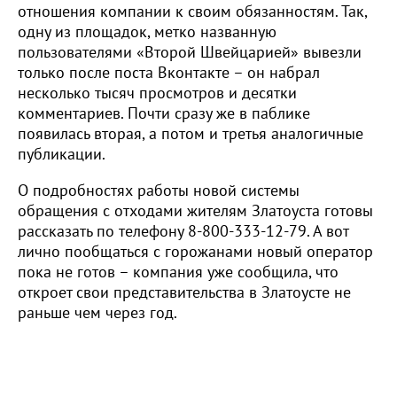
отношения компании к своим обязанностям. Так,
одну из площадок, метко названную
пользователями «Второй Швейцарией» вывезли
только после поста Вконтакте – он набрал
несколько тысяч просмотров и десятки
комментариев. Почти сразу же в паблике
появилась вторая, а потом и третья аналогичные
публикации.
О подробностях работы новой системы
обращения с отходами жителям Златоуста готовы
рассказать по телефону 8-800-333-12-79. А вот
лично пообщаться с горожанами новый оператор
пока не готов – компания уже сообщила, что
откроет свои представительства в Златоусте не
раньше чем через год.