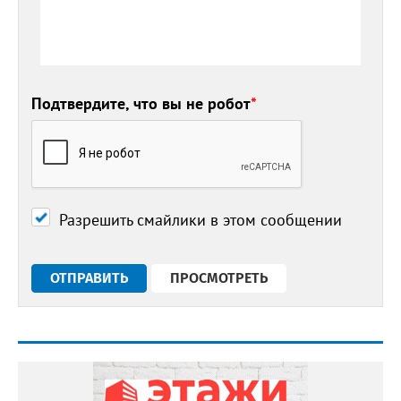
Подтвердите, что вы не робот
*
Разрешить смайлики в этом сообщении