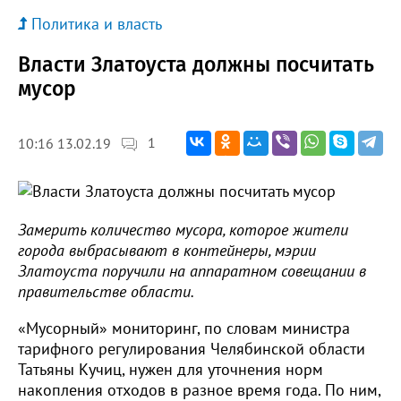
Политика и власть
Власти Златоуста должны посчитать
мусор
1
10:16 13.02.19
Замерить количество мусора, которое жители
города выбрасывают в контейнеры, мэрии
Златоуста поручили на аппаратном совещании в
правительстве области.
«Мусорный» мониторинг, по словам министра
тарифного регулирования Челябинской области
Татьяны Кучиц, нужен для уточнения норм
накопления отходов в разное время года. По ним,