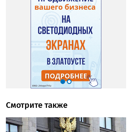
Смотрите также