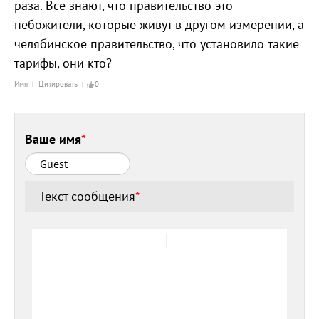
раза. Все знают, что правительство это
небожители, которые живут в другом измерении, а
челябинское правительство, что установило такие
тарифы, они кто?
Имя
Цитировать
0
Ваше имя
*
Текст сообщения
*