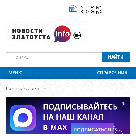
$ - 81.41 руб.
€ - 94.06 руб.
НАЙТИ
МЕНЮ
СПРАВОЧНИК
Полезные ссылки