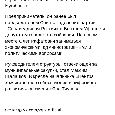
Мусабаева.
Предприниматель, он ранее был
председателем Совета отделения партии
«Справедливая Россия» в Верхнем Уфалее и
депутатом городского собрания. На новом
месте Олег Рафатович заниматься
экономическими, административными и
политическими вопросами.
Руководителем структуры, отвечающей за
муниципальные закупки, стал Максим
Шалашов. В кресле начальника «Центра
хозяйственного обеспечения и цифрового
развития» он сменил Яна Тиунова.
Фото: © vk.com/zgo_official