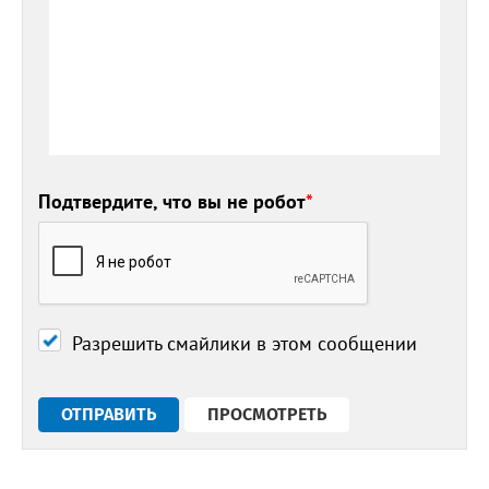
Подтвердите, что вы не робот
*
Разрешить смайлики в этом сообщении