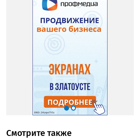
Смотрите также