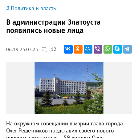
Политика и власть
В администрации Златоуста
появились новые лица
12
06:19 25.02.25
На окружном совещании в мэрии глава города
Олег Решетников представил своего нового
первого заместителя – 59-летнего Олега