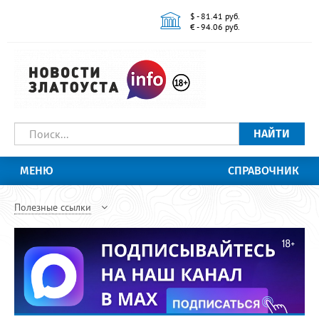
$ - 81.41 руб.
€ - 94.06 руб.
НАЙТИ
МЕНЮ
СПРАВОЧНИК
Полезные ссылки