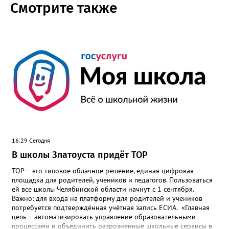
Смотрите также
16:29 Сегодня
В школы Златоуста придёт ТОР
ТОР – это типовое облачное решение, единая цифровая
площадка для родителей, учеников и педагогов. Пользоваться
ей все школы Челябинской области начнут с 1 сентября.
Важно: для входа на платформу для родителей и учеников
потребуется подтверждённая учётная запись ЕСИА. «Главная
цель – автоматизировать управление образовательными
процессами и объединить разрозненные школьные сервисы в