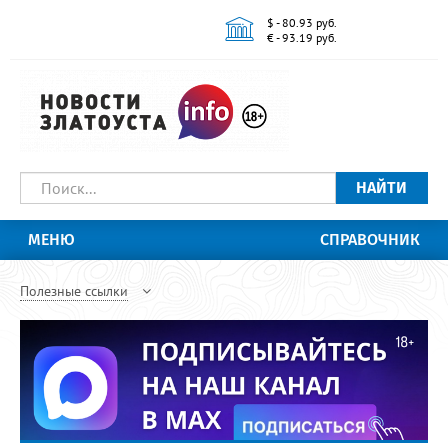
$ - 80.93 руб.
€ - 93.19 руб.
НАЙТИ
МЕНЮ
СПРАВОЧНИК
Полезные ссылки