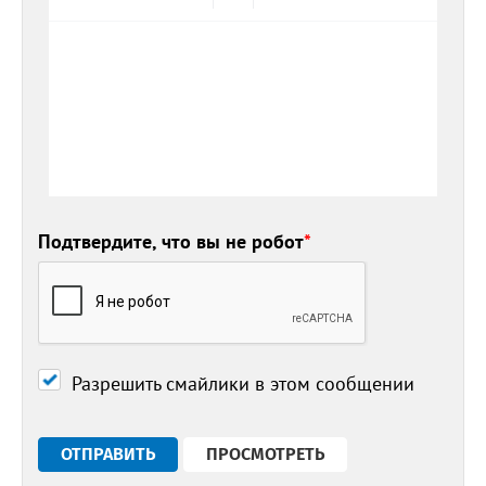
Подтвердите, что вы не робот
*
Разрешить смайлики в этом сообщении