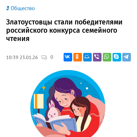
Общество
Златоустовцы стали победителями
российского конкурса семейного
чтения
0
10:39 23.01.26