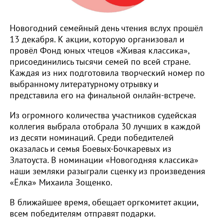
Новогодний семейный день чтения вслух прошёл
13 декабря. К акции, которую организовал и
провёл Фонд юных чтецов «Живая классика»,
присоединились тысячи семей по всей стране.
Каждая из них подготовила творческий номер по
выбранному литературному отрывку и
представила его на финальной онлайн-встрече.
Из огромного количества участников судейская
коллегия выбрала отобрала 30 лучших в каждой
из десяти номинаций. Среди победителей
оказалась и семья Боевых-Бочкаревых из
Златоуста. В номинации «Новогодняя классика»
наши земляки разыграли сценку из произведения
«Ёлка» Михаила Зощенко.
В ближайшее время, обещает оргкомитет акции,
всем победителям отправят подарки.