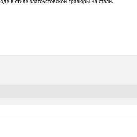
оде в стиле златоустовской гравюры на стали.