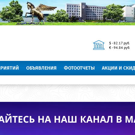
$ - 82.17 руб.
€ - 94.84 руб.
ПРИЯТИЙ
ОБЪЯВЛЕНИЯ
ФОТООТЧЕТЫ
АКЦИИ И СКИ