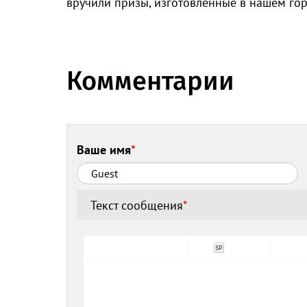
вручили призы, изготовленные в нашем гор
Комментарии
Ваше имя
*
Текст сообщения
*