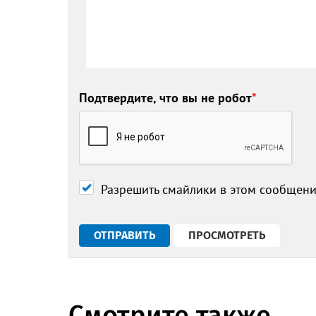
Подтвердите, что вы не робот
*
Разрешить смайлики в этом сообщен
Смотрите также