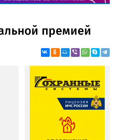
нальной премией