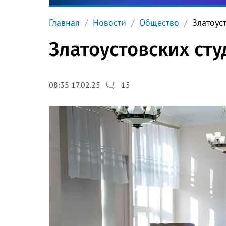
Главная
Новости
Общество
Златоус
Златоустовских сту
15
08:35 17.02.25