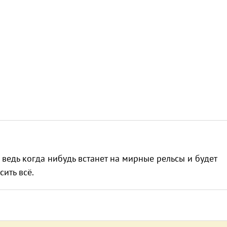
 ведь когда нибудь встанет на мирные рельсы и будет
сить всё.