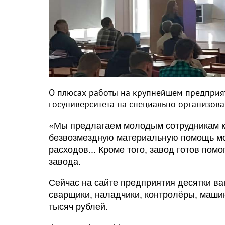
О плюсах работы на крупнейшем предприят
госуниверситета на специально организова
«Мы предлагаем молодым сотрудникам к
безвозмездную материальную помощь м
расходов... Кроме того, завод готов помо
завода.
Сейчас на сайте предприятия десятки ва
сварщики, наладчики, контролёры, маши
тысяч рублей.