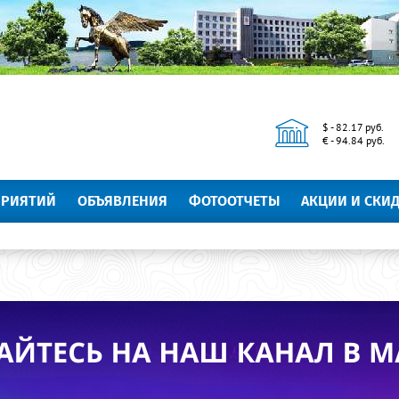
$ - 82.17 руб.
€ - 94.84 руб.
ПРИЯТИЙ
ОБЪЯВЛЕНИЯ
ФОТООТЧЕТЫ
АКЦИИ И СКИ