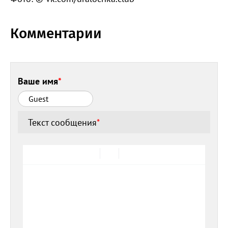
Комментарии
Ваше имя
*
Текст сообщения
*