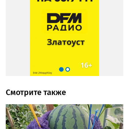
Смотрите также