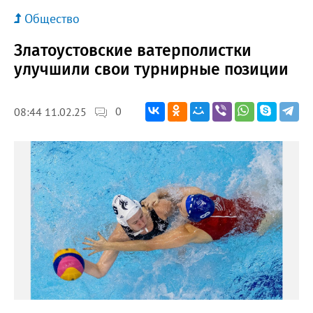
Общество
Златоустовские ватерполистки
улучшили свои турнирные позиции
0
08:44 11.02.25