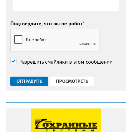
Подтвердите, что вы не робот
*
Разрешить смайлики в этом сообщении