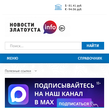
$ - 81.41 руб.
€ - 94.06 руб.
НАЙТИ
МЕНЮ
СПРАВОЧНИК
Полезные ссылки