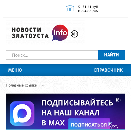
$ - 81.41 руб.
€ - 94.06 руб.
НАЙТИ
МЕНЮ
СПРАВОЧНИК
Полезные ссылки