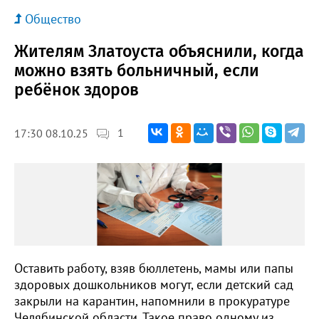
Общество
Жителям Златоуста объяснили, когда
можно взять больничный, если
ребёнок здоров
1
17:30 08.10.25
Оставить работу, взяв бюллетень, мамы или папы
здоровых дошкольников могут, если детский сад
закрыли на карантин, напомнили в прокуратуре
Челябинской области. Такое право одному из