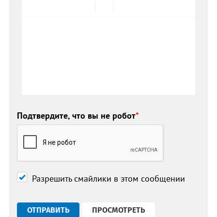
Подтвердите, что вы не робот
*
Разрешить смайлики в этом сообщении