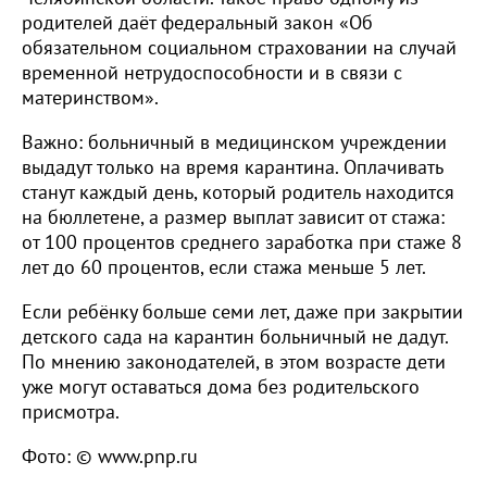
родителей даёт федеральный закон «Об
обязательном социальном страховании на случай
временной нетрудоспособности и в связи с
материнством».
Важно: больничный в медицинском учреждении
выдадут только на время карантина. Оплачивать
станут каждый день, который родитель находится
на бюллетене, а размер выплат зависит от стажа:
от 100 процентов среднего заработка при стаже 8
лет до 60 процентов, если стажа меньше 5 лет.
Если ребёнку больше семи лет, даже при закрытии
детского сада на карантин больничный не дадут.
По мнению законодателей, в этом возрасте дети
уже могут оставаться дома без родительского
присмотра.
Фото: © www.pnp.ru