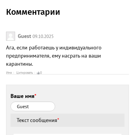
Комментарии
Guest
09.10.2025
Ага, если работаешь у индивидуального
предпринимателя, ему насрать на ваши
карантины.
Имя
Цитировать
0
Ваше имя
*
Текст сообщения
*