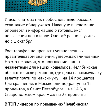
И исключить из них необоснованные расходы,
если такие обнаружатся. Накануне в ведомстве
опровергли информацию о готовящемся
повышении цен в июле. Оно всё равно случится,
но с 1 октября.
Рост тарифов не превысит установленных
правительством значений, утверждают чиновники.
Но это не значит, что повышение станет
незаметным для наших кошельков. Челябинская
область в числе регионов, где цены на коммуналку
взлетят почти по максимуму – на 14 процентов.
Для сравнения: в Москве они подрастут на 15
процентов, в Санкт-Петербурге – на 14,6, в
Ставропольском крае – аж на 22 процента.
В ТОП лидеров по повышению Челябинская