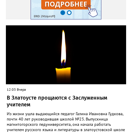
12:03 Вчера
В Златоусте прощаются с Заслуженным
учителем
Из жизни ушла выдающийся педагог Галина Ивановна Гудкова,
почти 40 лет руководившая школой №23. Выпускница
магнитогорского педуниверситета, она начала работать
учителем русского языка и литературы в златоустовской школе