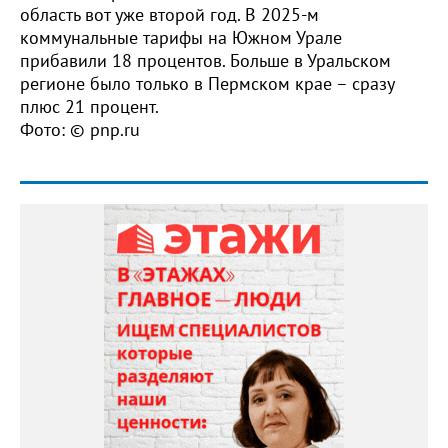
область вот уже второй год. В 2025-м
коммунальные тарифы на Южном Урале
прибавили 18 процентов. Больше в Уральском
регионе было только в Пермском крае – сразу
плюс 21 процент.
Фото: © pnp.ru