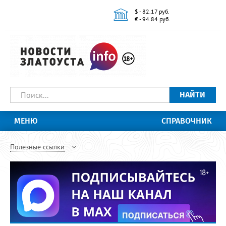
$ - 82.17 руб.
€ - 94.84 руб.
НАЙТИ
МЕНЮ
СПРАВОЧНИК
Полезные ссылки