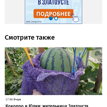
Смотрите также
17:06 Вчера
Кокорро и Юлия: жительница Златоуста