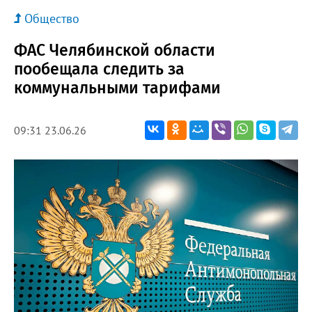
Общество
ФАС Челябинской области
пообещала следить за
коммунальными тарифами
09:31 23.06.26