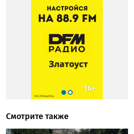
Смотрите также