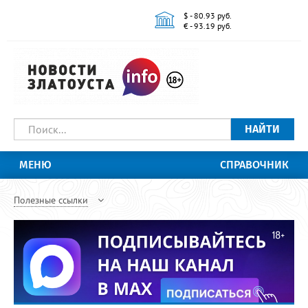
$ - 80.93 руб.
€ - 93.19 руб.
НАЙТИ
МЕНЮ
СПРАВОЧНИК
Полезные ссылки