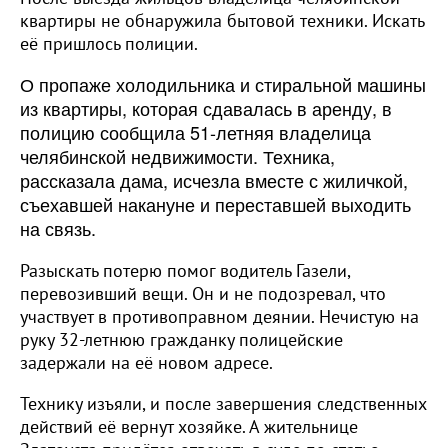
квартиры не обнаружила бытовой техники. Искать
её пришлось полиции.
О пропаже холодильника и стиральной машины
из квартиры, которая сдавалась в аренду, в
полицию сообщила 51-летняя владелица
челябинской недвижимости. Техника,
рассказала дама, исчезла вместе с жиличкой,
съехавшей накануне и переставшей выходить
на связь.
Разыскать потерю помог водитель Газели,
перевозивший вещи. Он и не подозревал, что
участвует в противоправном деянии. Нечистую на
руку 32-летнюю гражданку полицейские
задержали на её новом адресе.
Технику изъяли, и после завершения следственных
действий её вернут хозяйке. А жительнице