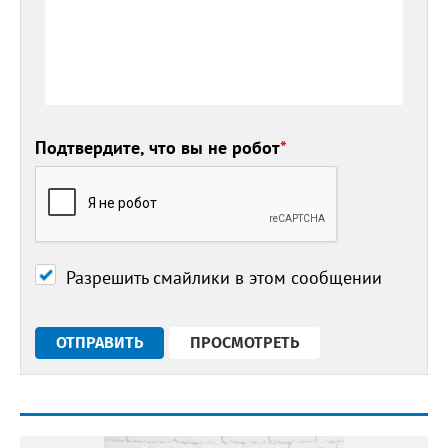
Подтвердите, что вы не робот
*
Разрешить смайлики в этом сообщении