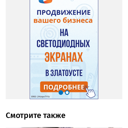
Смотрите также