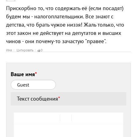
Прискорбно то, что содержать её (если посадят)
будем мы - налогоплательщики. Все знают с
детства, что брать чужое низзя! Жаль только, что
этот закон не действует на депутатов и высших
чинов - они почему-то зачастую "правее".
Имя
Цитировать
0
Ваше имя
*
Текст сообщения
*