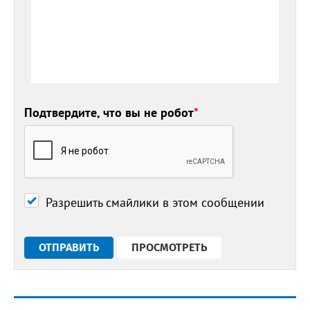
Подтвердите, что вы не робот
*
Разрешить смайлики в этом сообщении