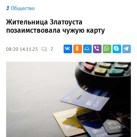
Общество
Жительница Златоуста
позаимствовала чужую карту
2
08:20 14.11.25