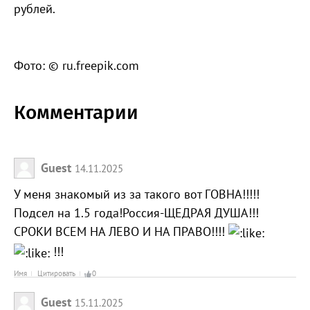
рублей.
Фото: © ru.freepik.com
Комментарии
Guest
14.11.2025
У меня знакомый из за такого вот ГОВНА!!!!!
Подсел на 1.5 года!Россия-ЩЕДРАЯ ДУША!!!
СРОКИ ВСЕМ НА ЛЕВО И НА ПРАВО!!!!
!!!
Имя
Цитировать
0
Guest
15.11.2025