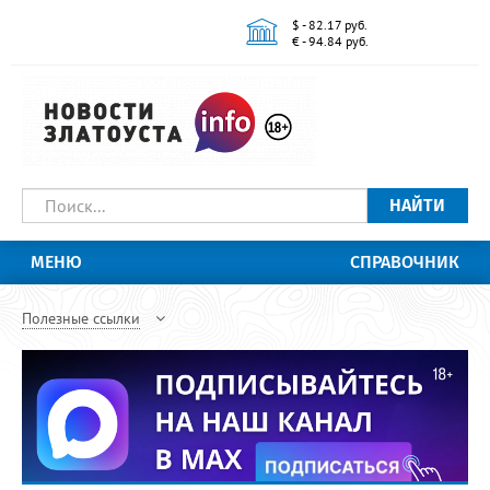
$ - 82.17 руб.
€ - 94.84 руб.
НАЙТИ
МЕНЮ
СПРАВОЧНИК
Полезные ссылки