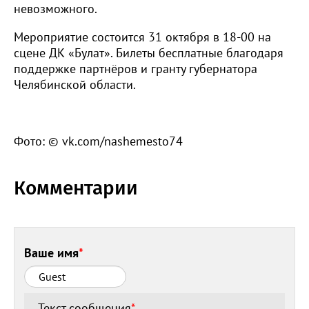
невозможного.
Мероприятие состоится 31 октября в 18-00 на
сцене ДК «Булат». Билеты бесплатные благодаря
поддержке партнёров и гранту губернатора
Челябинской области.
Фото: © vk.com/nashemesto74
Комментарии
Ваше имя
*
Текст сообщения
*