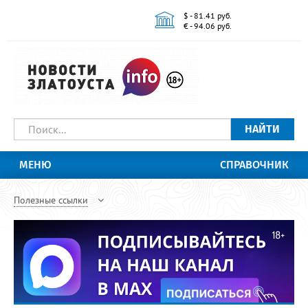
$ - 81.41 руб.
€ - 94.06 руб.
НАЙТИ
МЕНЮ
СПРАВОЧНИК
Полезные ссылки