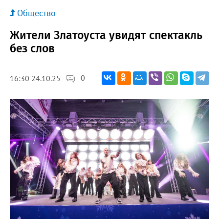
Общество
Жители Златоуста увидят спектакль
без слов
0
16:30 24.10.25