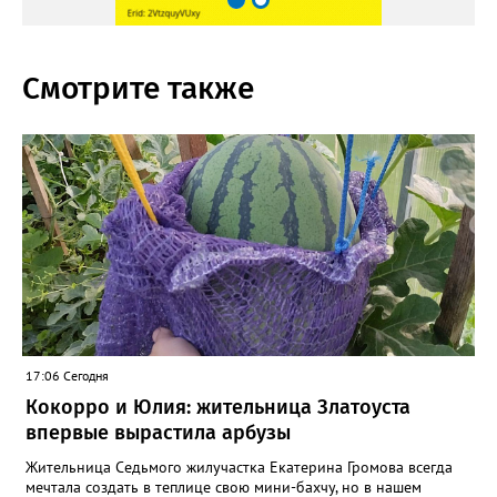
Смотрите также
17:06 Сегодня
Кокорро и Юлия: жительница Златоуста
впервые вырастила арбузы
Жительница Седьмого жилучастка Екатерина Громова всегда
мечтала создать в теплице свою мини-бахчу, но в нашем