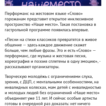
Перформанс на жестовом языке «Слово»
горожанам представит открытое инклюзивное
пространство «Наше место». Такая постановка в
гастрольной программе появилась впервые.
«Песни на стихи классиков превратятся в живое
общение — здесь каждое движение скажет
больше, чем любые фразы. Это и есть «Слово» —
перформанс, где музыка и жестовая песня,
хореография и поэзия сплетены в одну эмоцию», -
рассказывают организаторы.
Творческую молодёжь с ограничениями слуха,
зрения, с ДЦП, с ментальными особенностями, на
инвалидных колясках, мам детей с инвалидностью
и молодых людей без ограничений «Наше место»
объединяет уже 11 лет. И сейчас особые артисты
готовы в очередной раз доказать: нет ничего