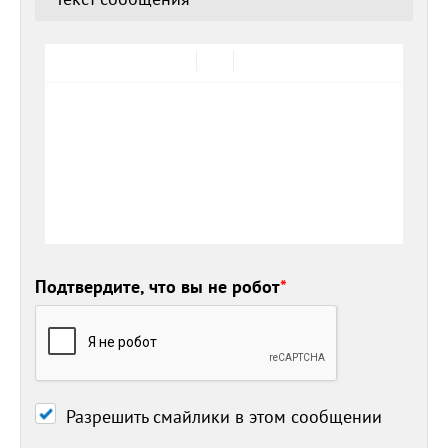
Подтвердите, что вы не робот
*
Разрешить смайлики в этом сообщении