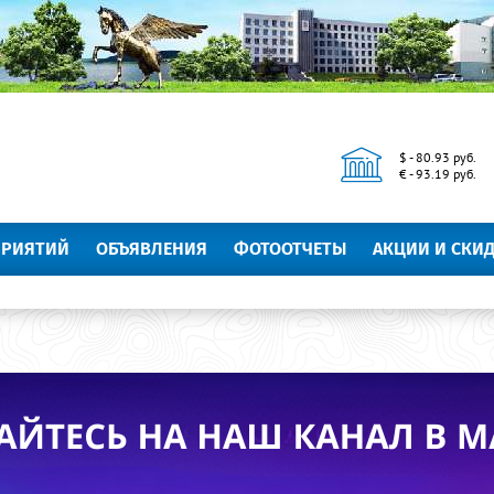
$ - 80.93 руб.
€ - 93.19 руб.
ПРИЯТИЙ
ОБЪЯВЛЕНИЯ
ФОТООТЧЕТЫ
АКЦИИ И СКИ