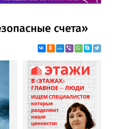
езопасные счета»