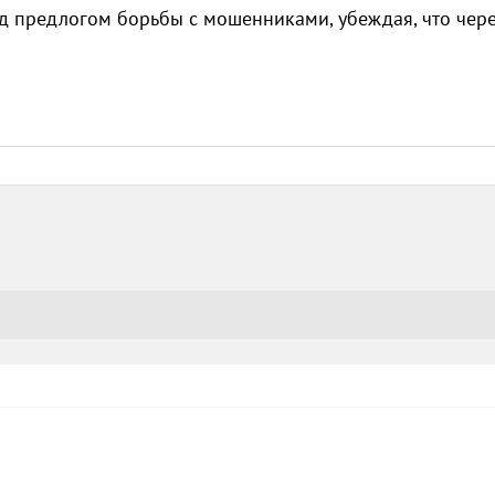
од предлогом борьбы с мошенниками, убеждая, что чер