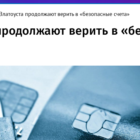
Златоуста продолжают верить в «безопасные счета»
продолжают верить в «б