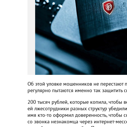
Об этой уловке мошенников не перестают 
регулярно пытаются именно так защитить с
200 тысяч рублей, которые копила, чтобы в
ей лжесотрудники разных структур убедили 
имя кто-то оформил доверенность, чтобы с
со звонка незнакомца через интернет-мес