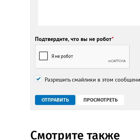
Подтвердите, что вы не робот
*
Разрешить смайлики в этом сообщен
Смотрите также