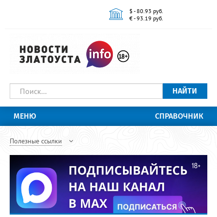
$ - 80.93 руб.
€ - 93.19 руб.
НАЙТИ
МЕНЮ
СПРАВОЧНИК
Полезные ссылки