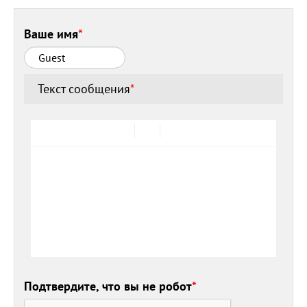
Ваше имя
*
Текст сообщения
*
Подтвердите, что вы не робот
*