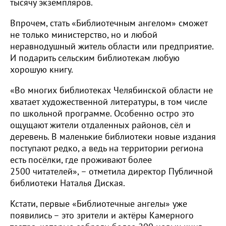
тысячу экземпляров.
Впрочем, стать «Библиотечным ангелом» сможет
не только министерство, но и любой
неравнодушный житель области или предприятие.
И подарить сельским библиотекам любую
хорошую книгу.
«Во многих библиотеках Челябинской области не
хватает художественной литературы, в том числе
по школьной программе. Особенно остро это
ощущают жители отдаленных районов, сёл и
деревень. В маленькие библиотеки новые издания
поступают редко, а ведь на территории региона
есть посёлки, где проживают более
2500 читателей», – отметила директор Публичной
библиотеки Наталья Диская.
Кстати, первые «Библиотечные ангелы» уже
появились – это зрители и актёры Камерного