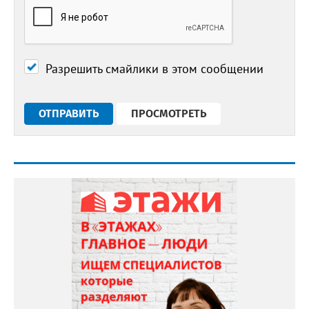
Разрешить смайлики в этом сообщении