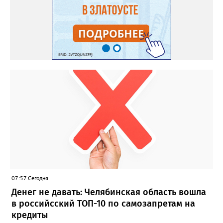
07:57 Сегодня
Денег не давать: Челябинская область вошла
в российсский ТОП-10 по самозапретам на
кредиты