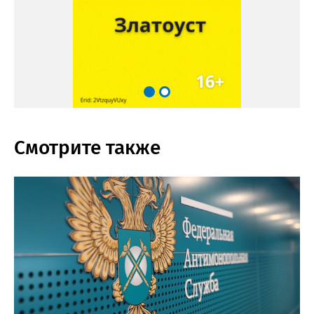
Смотрите также