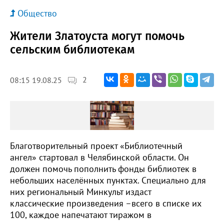
Общество
Жители Златоуста могут помочь
сельским библиотекам
2
08:15 19.08.25
Благотворительный проект «Библиотечный
ангел» стартовал в Челябинской области. Он
должен помочь пополнить фонды библиотек в
небольших населённых пунктах. Специально для
них региональный Минкульт издаст
классические произведения –всего в списке их
100, каждое напечатают тиражом в