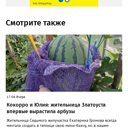
Смотрите также
17:06 Вчера
Кокорро и Юлия: жительница Златоуста
впервые вырастила арбузы
Жительница Седьмого жилучастка Екатерина Громова всегда
мечтала создать в теплице свою мини-бахчу, но в нашем