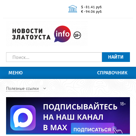
$ - 81.41 руб.
€ - 94.06 руб.
НАЙТИ
МЕНЮ
СПРАВОЧНИК
Полезные ссылки