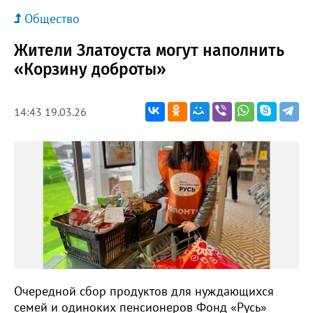
Общество
Жители Златоуста могут наполнить
«Корзину доброты»
14:43 19.03.26
Очередной сбор продуктов для нуждающихся
семей и одиноких пенсионеров Фонд «Русь»