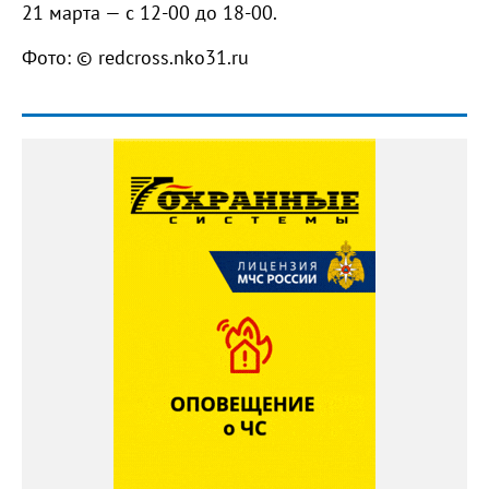
21 марта — с 12-00 до 18-00.
Фото: © redcross.nko31.ru