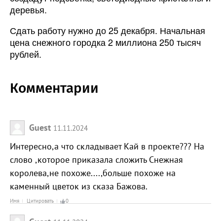
деревья.
Сдать работу нужно до 25 декабря. Начальная
цена снежного городка 2 миллиона 250 тысяч
рублей.
Комментарии
Guest
11.11.2024
Интересно,а что складывает Кай в проекте??? На
слово ,которое приказала сложить Снежная
королева,не похоже....,больше похоже на
каменный цветок из сказа Бажова.
Имя
Цитировать
0