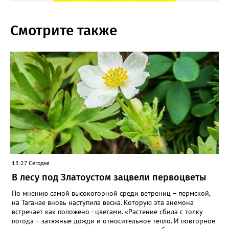
Смотрите также
13:27 Сегодня
В лесу под Златоустом зацвели первоцветы
По мнению самой высокогорной среди ветрениц – пермской,
на Таганае вновь наступила весна. Которую эта анемона
встречает как положено - цветами. «Растение сбила с толку
погода – затяжные дожди и относительное тепло. И повторное