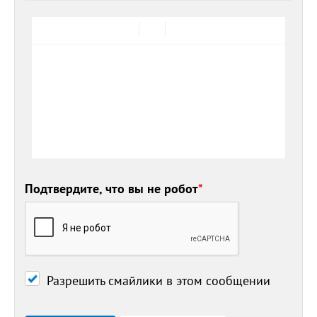
Подтвердите, что вы не робот
*
Разрешить смайлики в этом сообщении