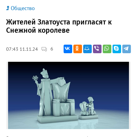
Общество
Жителей Златоуста пригласят к
Снежной королеве
6
07:43 11.11.24