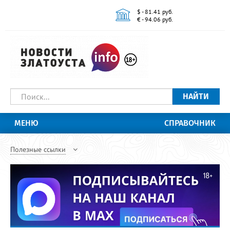
$ - 81.41 руб.
€ - 94.06 руб.
НАЙТИ
МЕНЮ
СПРАВОЧНИК
Полезные ссылки