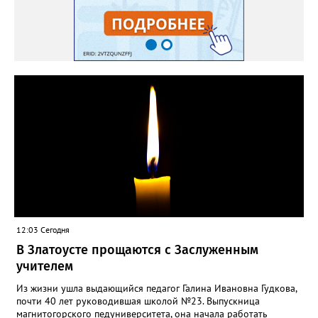
12:03 Сегодня
В Златоусте прощаются с Заслуженным
учителем
Из жизни ушла выдающийся педагог Галина Ивановна Гудкова,
почти 40 лет руководившая школой №23. Выпускница
магнитогорского педуниверситета, она начала работать