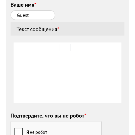
Ваше имя
*
Текст сообщения
*
Подтвердите, что вы не робот
*