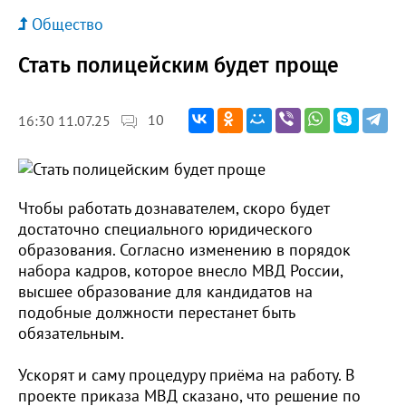
Общество
Стать полицейским будет проще
10
16:30 11.07.25
Чтобы работать дознавателем, скоро будет
достаточно специального юридического
образования. Согласно изменению в порядок
набора кадров, которое внесло МВД России,
высшее образование для кандидатов на
подобные должности перестанет быть
обязательным.
Ускорят и саму процедуру приёма на работу. В
проекте приказа МВД сказано, что решение по