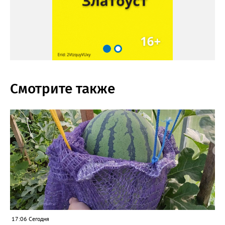
Смотрите также
17:06 Сегодня