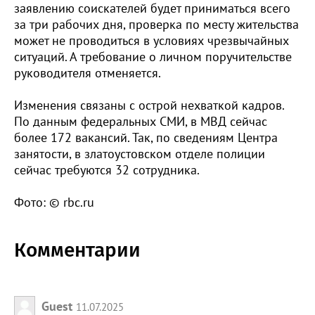
заявлению соискателей будет приниматься всего
за три рабочих дня, проверка по месту жительства
может не проводиться в условиях чрезвычайных
ситуаций. А требование о личном поручительстве
руководителя отменяется.
Изменения связаны с острой нехваткой кадров.
По данным федеральных СМИ, в МВД сейчас
более 172 вакансий. Так, по сведениям Центра
занятости, в златоустовском отделе полиции
сейчас требуются 32 сотрудника.
Фото: © rbc.ru
Комментарии
Guest
11.07.2025