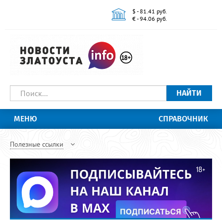
$ - 81.41 руб.
€ - 94.06 руб.
НАЙТИ
МЕНЮ
СПРАВОЧНИК
Полезные ссылки