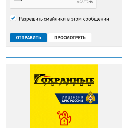
Разрешить смайлики в этом сообщении