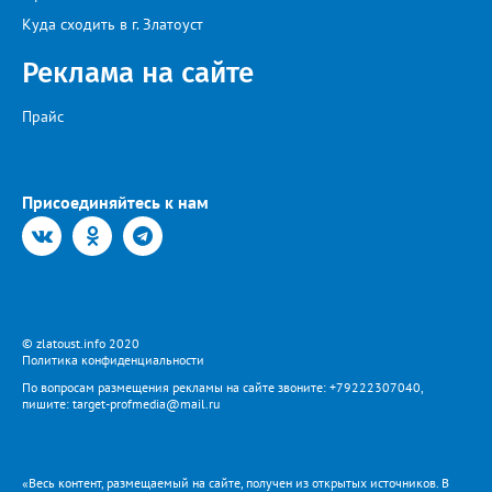
Куда сходить в г. Златоуст
Реклама на сайте
Прайс
Присоединяйтесь к нам
© zlatoust.info 2020
Политика конфиденциальности
По вопросам размещения рекламы на сайте звоните: +79222307040,
пишите: target-profmedia@mail.ru
«Весь контент, размещаемый на сайте, получен из открытых источников. В