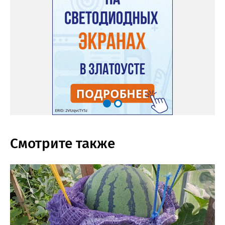
Смотрите также