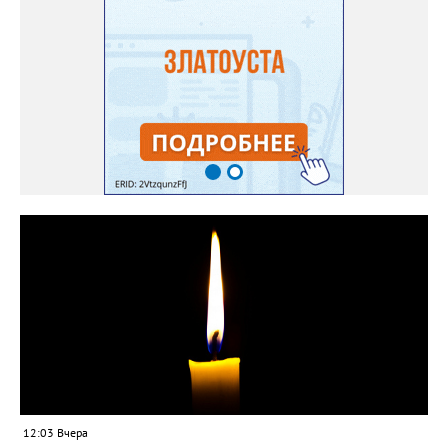
12:03 Вчера