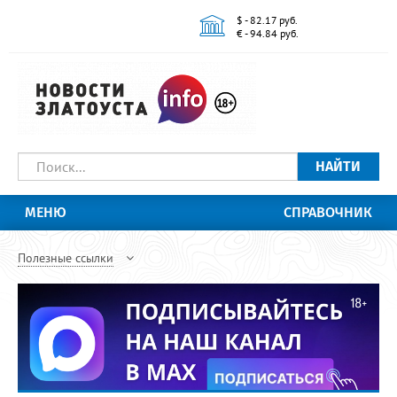
$ - 82.17 руб.
€ - 94.84 руб.
НАЙТИ
МЕНЮ
СПРАВОЧНИК
Полезные ссылки