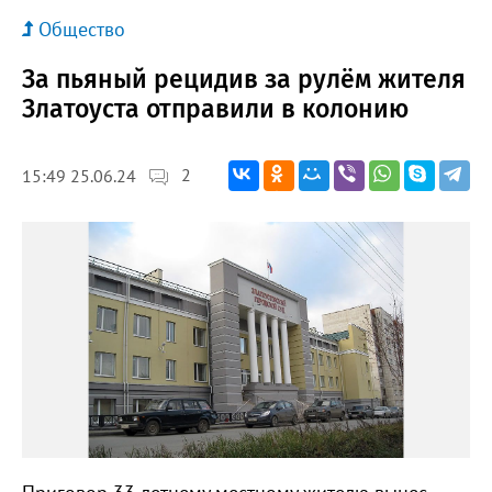
Общество
За пьяный рецидив за рулём жителя
Златоуста отправили в колонию
2
15:49 25.06.24