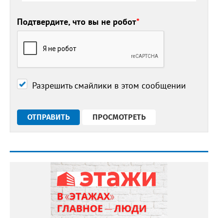
Подтвердите, что вы не робот
*
Разрешить смайлики в этом сообщении