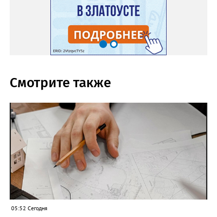
Смотрите также
05:52 Сегодня