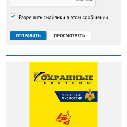
Разрешить смайлики в этом сообщении