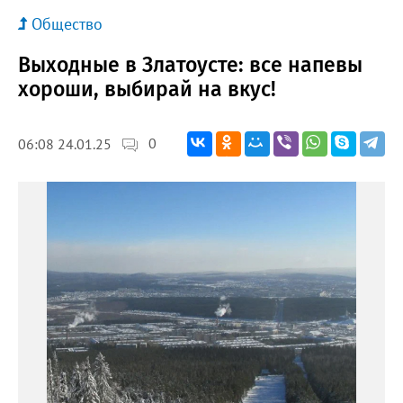
Общество
Выходные в Златоусте: все напевы
хороши, выбирай на вкус!
0
06:08 24.01.25