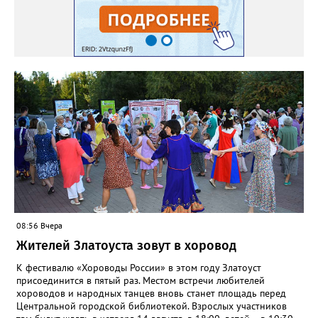
08:56 Вчера
Жителей Златоуста зовут в хоровод
К фестивалю «Хороводы России» в этом году Златоуст
присоединится в пятый раз. Местом встречи любителей
хороводов и народных танцев вновь станет площадь перед
Центральной городской библиотекой. Взрослых участников