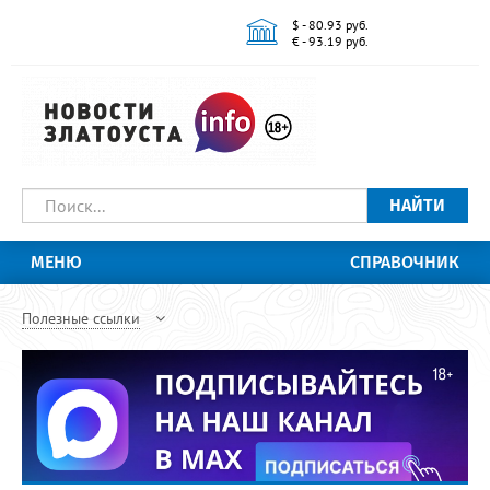
$ - 80.93 руб.
€ - 93.19 руб.
НАЙТИ
МЕНЮ
СПРАВОЧНИК
Полезные ссылки