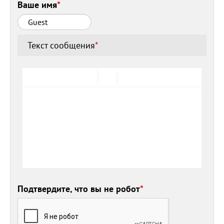
Ваше имя
*
Текст сообщения
*
Подтвердите, что вы не робот
*